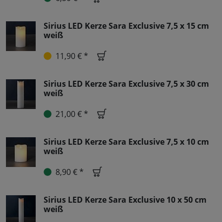
Sirius LED Kerze Sara Exclusive 7,5 x 15 cm
weiß
11,90 € *
Sirius LED Kerze Sara Exclusive 7,5 x 30 cm
weiß
21,00 € *
Sirius LED Kerze Sara Exclusive 7,5 x 10 cm
weiß
8,90 € *
Sirius LED Kerze Sara Exclusive 10 x 50 cm
weiß