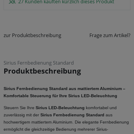
27 Kunden kauften kürzlich dieses Produkt
zur Produktbeschreibung
Frage zum Artikel?
Sirius Fernbedienung Standard
Produktbeschreibung
Sirius Fernbedienung Standard aus mattiertem Aluminium – 
Komfortable Steuerung für Ihre Sirius LED-Beleuchtung
Steuern Sie Ihre 
Sirius LED-Beleuchtung
 komfortabel und 
zuverlässig mit der 
Sirius Fernbedienung Standard
 aus 
hochwertigem mattiertem Aluminium. Die elegante Fernbedienung 
ermöglicht die gleichzeitige Bedienung mehrerer Sirius-