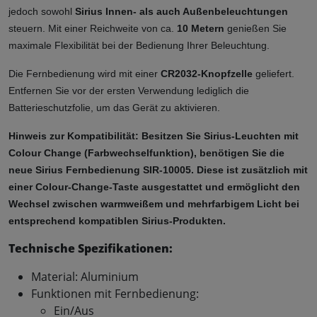
jedoch sowohl 
Sirius Innen- als auch Außenbeleuchtungen
steuern. Mit einer Reichweite von ca. 
10 Metern
 genießen Sie 
maximale Flexibilität bei der Bedienung Ihrer Beleuchtung.
Die Fernbedienung wird mit einer 
CR2032-Knopfzelle
 geliefert. 
Entfernen Sie vor der ersten Verwendung lediglich die 
Batterieschutzfolie, um das Gerät zu aktivieren.
Hinweis zur Kompatibilität: Besitzen Sie Sirius-Leuchten mit 
Colour Change (Farbwechselfunktion), benötigen Sie die 
neue Sirius Fernbedienung SIR-10005. Diese ist zusätzlich mit 
einer Colour-Change-Taste ausgestattet und ermöglicht den 
Wechsel zwischen warmweißem und mehrfarbigem Licht bei 
entsprechend kompatiblen Sirius-Produkten.
Technische Spezifikationen:
Material: Aluminium
Funktionen mit Fernbedienung:
Ein/Aus