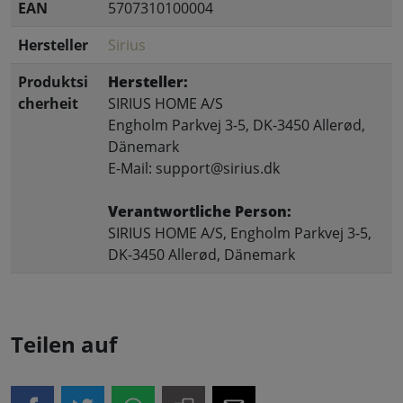
EAN
5707310100004
Hersteller
Sirius
Produktsi
Hersteller:
cherheit
SIRIUS HOME A/S
Engholm Parkvej 3-5, DK-3450 Allerød,
Dänemark
E-Mail: support@sirius.dk
Verantwortliche Person:
SIRIUS HOME A/S, Engholm Parkvej 3-5,
DK-3450 Allerød, Dänemark
Teilen auf