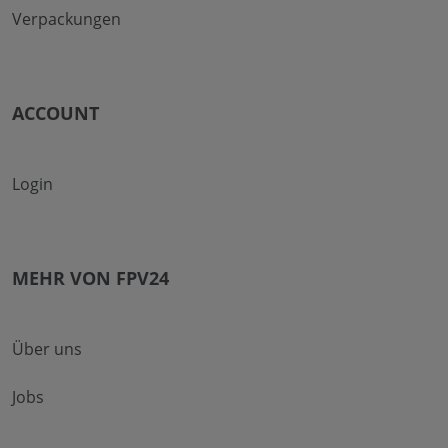
Verpackungen
ACCOUNT
Login
MEHR VON FPV24
Über uns
Jobs