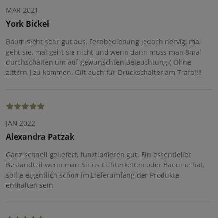
MAR 2021
York Bickel
Baum sieht sehr gut aus, Fernbedienung jedoch nervig, mal
geht sie, mal geht sie nicht und wenn dann muss man 8mal
durchschalten um auf gewünschten Beleuchtung ( Ohne
zittern ) zu kommen. Gilt auch für Druckschalter am Trafo!!!!
JAN 2022
Alexandra Patzak
Ganz schnell geliefert, funktionieren gut. Ein essentieller
Bestandteil wenn man Sirius Lichterketten oder Baeume hat,
sollte eigentlich schon im Lieferumfang der Produkte
enthalten sein!