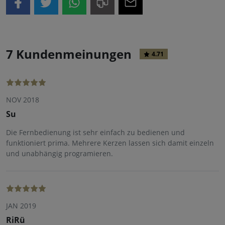
7 Kundenmeinungen
4.71
NOV 2018
Su
Die Fernbedienung ist sehr einfach zu bedienen und
funktioniert prima. Mehrere Kerzen lassen sich damit einzeln
und unabhängig programieren.
JAN 2019
RiRü