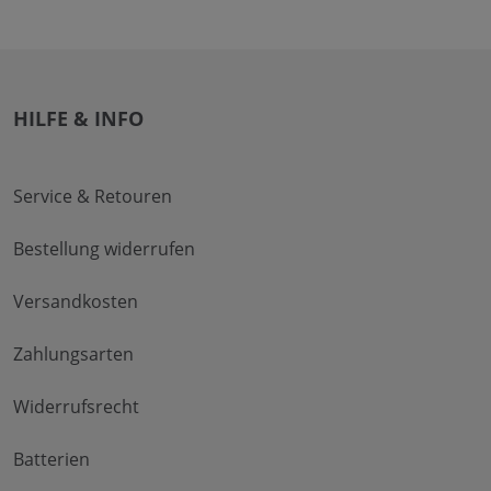
HILFE & INFO
Service & Retouren
Bestellung widerrufen
Versandkosten
Zahlungsarten
Widerrufsrecht
Batterien