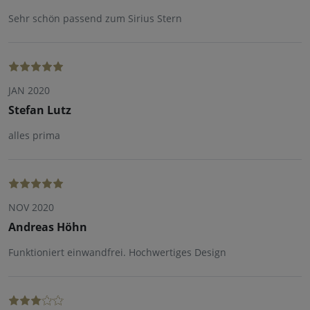
Sehr schön passend zum Sirius Stern
JAN 2020
Stefan Lutz
alles prima
NOV 2020
Andreas Höhn
Funktioniert einwandfrei. Hochwertiges Design