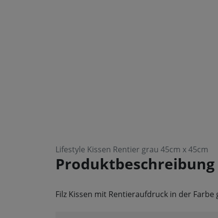
Lifestyle Kissen Rentier grau 45cm x 45cm
Produktbeschreibung
Filz Kissen mit Rentieraufdruck in der Farbe