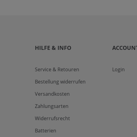
HILFE & INFO
ACCOUN
Service & Retouren
Login
Bestellung widerrufen
Versandkosten
Zahlungsarten
Widerrufsrecht
Batterien