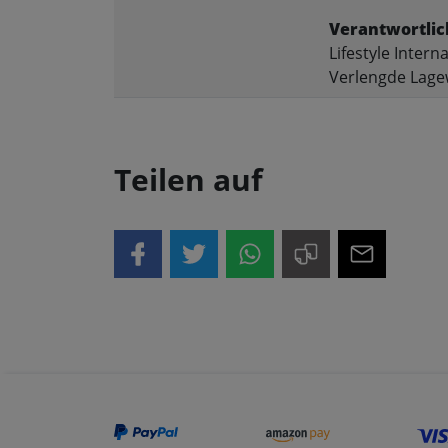
Verantwortlic
Lifestyle Interna
Verlengde Lage
Teilen auf