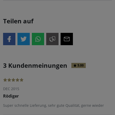
Teilen auf
3 Kundenmeinungen
5.00
DEC 2015
Rödiger
Super schnelle Lieferung, sehr gute Qualität, gerne wieder