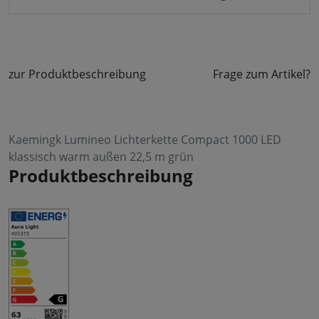
zur Produktbeschreibung
Frage zum Artikel?
Kaemingk Lumineo Lichterkette Compact 1000 LED
klassisch warm außen 22,5 m grün
Produktbeschreibung