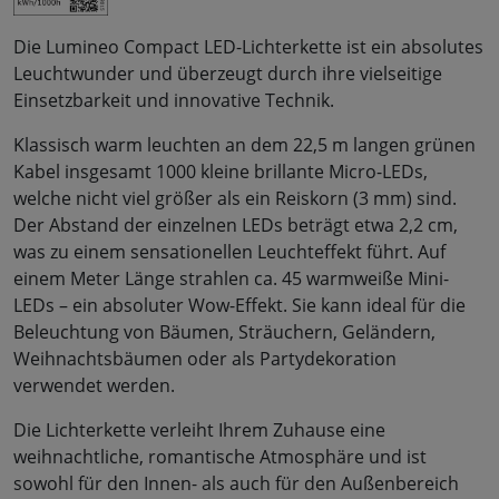
Die Lumineo Compact LED-Lichterkette ist ein absolutes
Leuchtwunder und überzeugt durch ihre vielseitige
Einsetzbarkeit und innovative Technik.
Klassisch warm leuchten an dem 22,5 m langen grünen
Kabel insgesamt 1000 kleine brillante Micro-LEDs,
welche nicht viel größer als ein Reiskorn (3 mm) sind.
Der Abstand der einzelnen LEDs beträgt etwa 2,2 cm,
was zu einem sensationellen Leuchteffekt führt. Auf
einem Meter Länge strahlen ca. 45 warmweiße Mini-
LEDs – ein absoluter Wow-Effekt. Sie kann ideal für die
Beleuchtung von Bäumen, Sträuchern, Geländern,
Weihnachtsbäumen oder als Partydekoration
verwendet werden.
Die Lichterkette verleiht Ihrem Zuhause eine
weihnachtliche, romantische Atmosphäre und ist
sowohl für den Innen- als auch für den Außenbereich