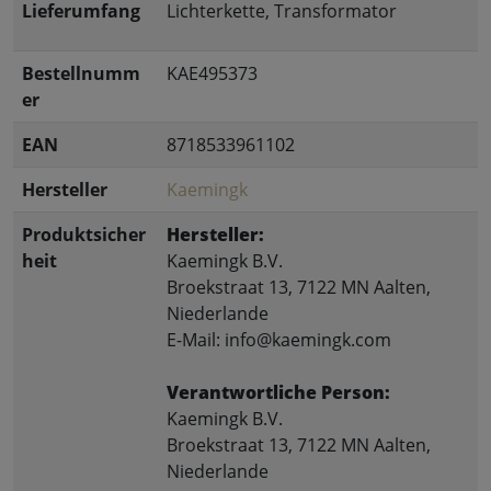
Lieferumfang
Lichterkette, Transformator
Bestellnumm
KAE495373
er
EAN
8718533961102
Hersteller
Kaemingk
Produktsicher
Hersteller:
heit
Kaemingk B.V.
Broekstraat 13, 7122 MN Aalten,
Niederlande
E-Mail: info@kaemingk.com
Verantwortliche Person:
Kaemingk B.V.
Broekstraat 13, 7122 MN Aalten,
Niederlande