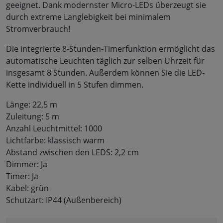
geeignet. Dank modernster Micro-LEDs überzeugt sie
durch extreme Langlebigkeit bei minimalem
Stromverbrauch!
Die integrierte 8-Stunden-Timerfunktion ermöglicht das
automatische Leuchten täglich zur selben Uhrzeit für
insgesamt 8 Stunden. Außerdem können Sie die LED-
Kette individuell in 5 Stufen dimmen.
Länge: 22,5 m
Zuleitung: 5 m
Anzahl Leuchtmittel: 1000
Lichtfarbe: klassisch warm
Abstand zwischen den LEDS: 2,2 cm
Dimmer: Ja
Timer: Ja
Kabel: grün
Schutzart: IP44 (Außenbereich)