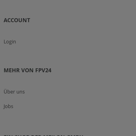
ACCOUNT
Login
MEHR VON FPV24
Über uns
Jobs