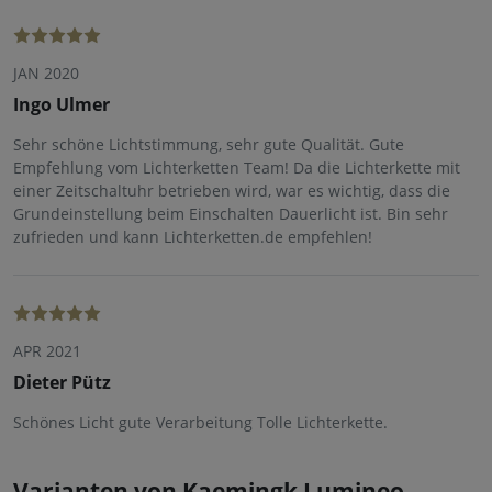
JAN 2020
Ingo Ulmer
Sehr schöne Lichtstimmung, sehr gute Qualität. Gute
Empfehlung vom Lichterketten Team! Da die Lichterkette mit
einer Zeitschaltuhr betrieben wird, war es wichtig, dass die
Grundeinstellung beim Einschalten Dauerlicht ist. Bin sehr
zufrieden und kann Lichterketten.de empfehlen!
APR 2021
Dieter Pütz
Schönes Licht gute Verarbeitung Tolle Lichterkette.
Varianten von Kaemingk Lumineo