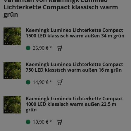
Lichterkette Compact klassisch warm
grün
Kaemingk Lumineo Lichterkette Compact
1500 LED klassisch warm außen 34 m grün
25,90 € *
Kaemingk Lumineo Lichterkette Compact
750 LED klassisch warm außen 16 m grün
14,90 € *
Kaemingk Lumineo Lichterkette Compact
1000 LED klassisch warm außen 22,5 m
grün
19,90 € *