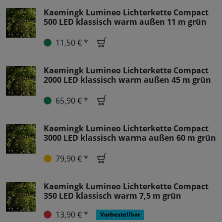
Kaemingk Lumineo Lichterkette Compact
500 LED klassisch warm außen 11 m grün
11,50 € *
Kaemingk Lumineo Lichterkette Compact
2000 LED klassisch warm außen 45 m grün
65,90 € *
Kaemingk Lumineo Lichterkette Compact
3000 LED klassisch warma außen 60 m grün
79,90 € *
Kaemingk Lumineo Lichterkette Compact
350 LED klassisch warm 7,5 m grün
13,90 € *
Vorbestellbar