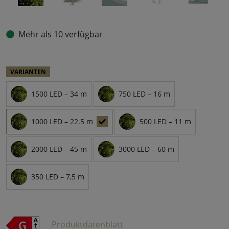
Mehr als 10 verfügbar
VARIANTEN
1500 LED – 34 m
750 LED – 16 m
1000 LED – 22.5 m
500 LED – 11 m
2000 LED – 45 m
3000 LED – 60 m
350 LED – 7,5 m
Produktdatenblatt