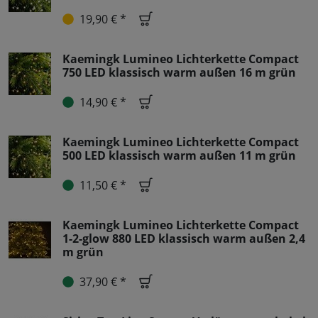
19,90 € *
Kaemingk Lumineo Lichterkette Compact
750 LED klassisch warm außen 16 m grün
14,90 € *
Kaemingk Lumineo Lichterkette Compact
500 LED klassisch warm außen 11 m grün
11,50 € *
Kaemingk Lumineo Lichterkette Compact
1-2-glow 880 LED klassisch warm außen 2,4
m grün
37,90 € *