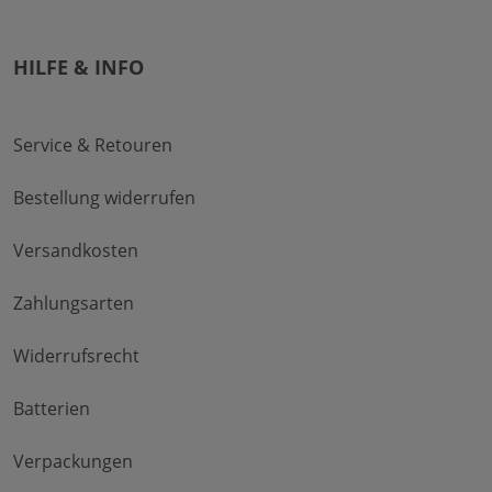
HILFE & INFO
Service & Retouren
Bestellung widerrufen
Versandkosten
Zahlungsarten
Widerrufsrecht
Batterien
Verpackungen