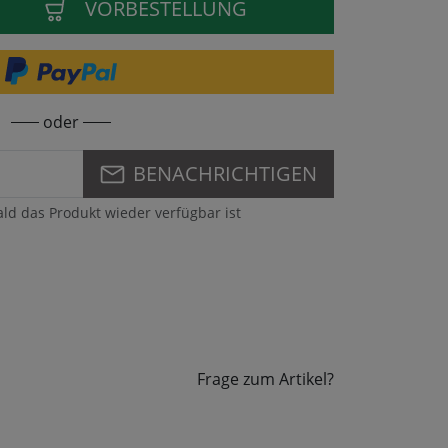
VORBESTELLUNG
oder
BENACHRICHTIGEN
ald das Produkt wieder verfügbar ist
Frage zum Artikel?