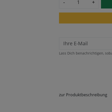
-
+
Lass Dich benachrichtigen, sob
zur Produktbeschreibung