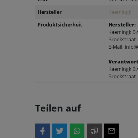
Hersteller
Kaemingk
Produktsicherheit
Hersteller:
Kaemingk B.
Broekstraat 
E-Mail: inf
Verantwort
Kaemingk B.
Broekstraat 
Teilen auf