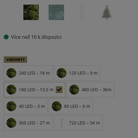
Více než 10 k dispozici
VARIANTY
240 LED – 18 m
120 LED – 9 m
180 LED – 13.5 m
480 LED – 36m
40 LED – 3 m
80 LED – 6 m
360 LED – 27 m
720 LED – 54 m