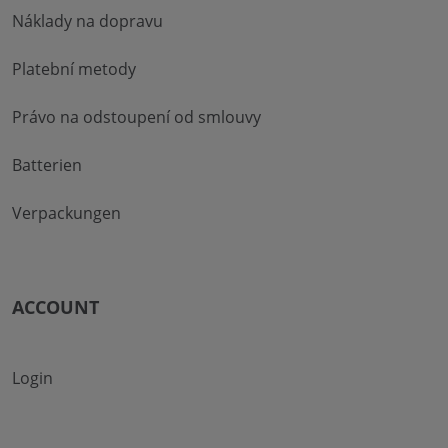
Náklady na dopravu
Platební metody
Právo na odstoupení od smlouvy
Batterien
Verpackungen
ACCOUNT
Login