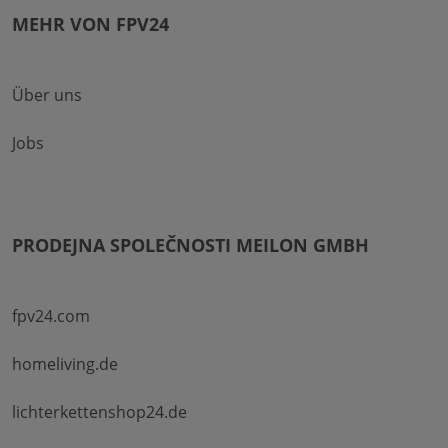
MEHR VON FPV24
Über uns
Jobs
PRODEJNA SPOLEČNOSTI MEILON GMBH
fpv24.com
homeliving.de
lichterkettenshop24.de