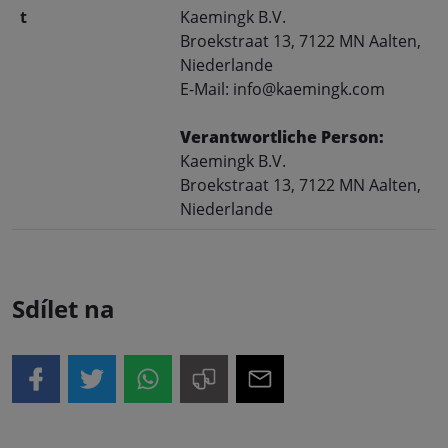
t
Kaemingk B.V.
Broekstraat 13, 7122 MN Aalten,
Niederlande
E-Mail: info@kaemingk.com
Verantwortliche Person:
Kaemingk B.V.
Broekstraat 13, 7122 MN Aalten,
Niederlande
Sdílet na