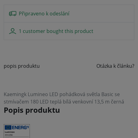
Připraveno k odeslání
1 customer bought this product
popis produktu
Otázka k článku?
Kaemingk Lumineo LED pohádková světla Basic se
stmívačem 180 LED teplá bílá venkovní 13,5 m černá
Popis produktu