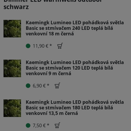
schwarz
Kaemingk Lumineo LED pohádková světla
Basic se stmívačem 240 LED teplá bílá
venkovní 18 m černá
11,90 € *
Kaemingk Lumineo LED pohádková světla
Basic se stmívačem 120 LED teplá bílá
venkovní 9 m černá
6,90 € *
Kaemingk Lumineo LED pohádková světla
Basic se stmívačem 180 LED teplá bílá
venkovní 13,5 m černá
7,50 € *