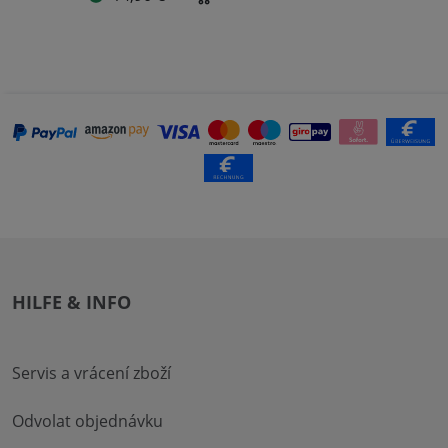
HILFE & INFO
Servis a vrácení zboží
Odvolat objednávku