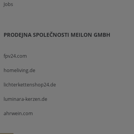
Jobs
PRODEJNA SPOLEČNOSTI MEILON GMBH
fpv24.com
homeliving.de
lichterkettenshop24.de
luminara-kerzen.de
ahrwein.com