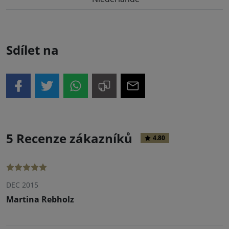
Sdílet na
5 Recenze zákazníků
4.80
DEC 2015
Martina Rebholz