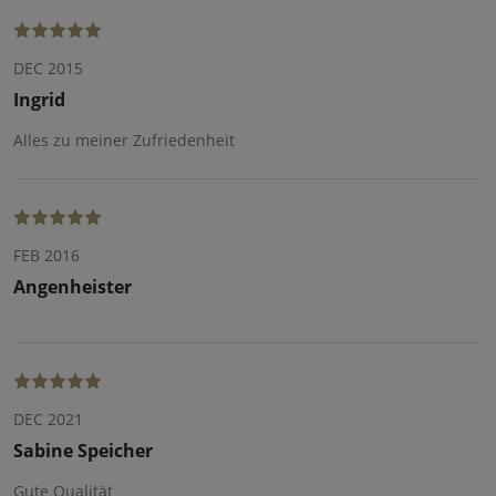
DEC 2015
Ingrid
Alles zu meiner Zufriedenheit
FEB 2016
Angenheister
DEC 2021
Sabine Speicher
Gute Qualität