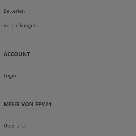
Batterien
Verpackungen
ACCOUNT
Login
MEHR VON FPV24
Über uns