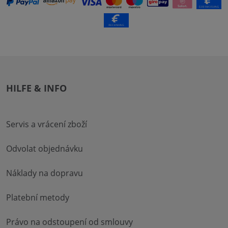
HILFE & INFO
Servis a vrácení zboží
Odvolat objednávku
Náklady na dopravu
Platební metody
Právo na odstoupení od smlouvy