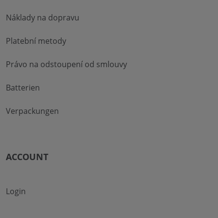
Náklady na dopravu
Platební metody
Právo na odstoupení od smlouvy
Batterien
Verpackungen
ACCOUNT
Login