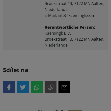
Broekstraat 13, 7122 MN Aalten,
Niederlande
E-Mail: info@kaemingk.com
Verantwortliche Person:
Kaemingk B.V.
Broekstraat 13, 7122 MN Aalten,
Niederlande
Sdílet na