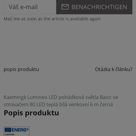
BENACHRICHTIGEN
Mail me as soon as the article is available again
popis produktu
Otázka k článku?
Kaemingk Lumineo LED pohádková světla Basic se
stmívačem 80 LED teplá bílá venkovní 6 m černá
Popis produktu