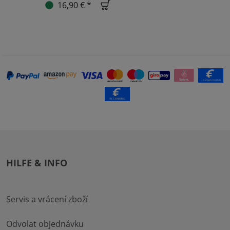
16,90 € *
HILFE & INFO
Servis a vrácení zboží
Odvolat objednávku