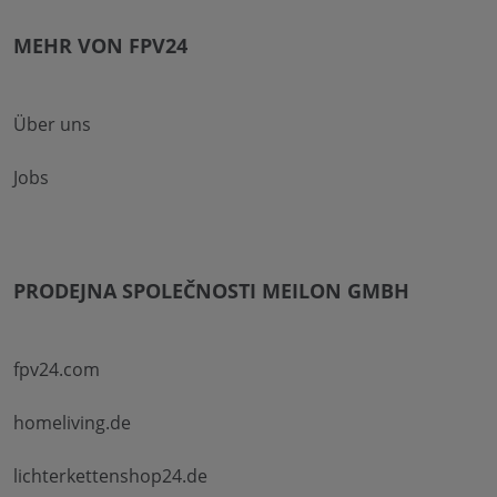
MEHR VON FPV24
Über uns
Jobs
PRODEJNA SPOLEČNOSTI MEILON GMBH
fpv24.com
homeliving.de
lichterkettenshop24.de