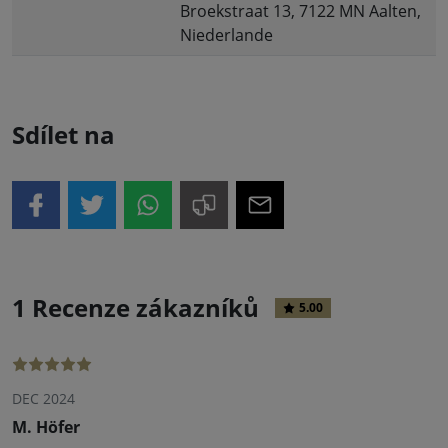
Broekstraat 13, 7122 MN Aalten,
Niederlande
Sdílet na
1 Recenze zákazníků
5.00
DEC 2024
M. Höfer