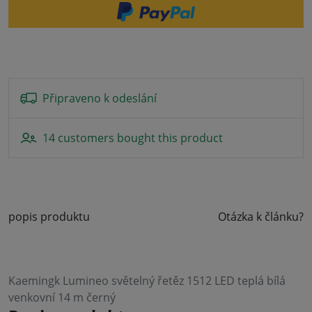
Připraveno k odeslání
14 customers bought this product
popis produktu
Otázka k článku?
Kaemingk Lumineo světelný řetěz 1512 LED teplá bílá
venkovní 14 m černý