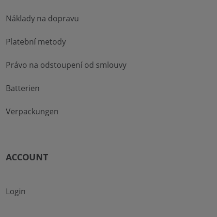
Náklady na dopravu
Platební metody
Právo na odstoupení od smlouvy
Batterien
Verpackungen
ACCOUNT
Login