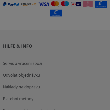
HILFE & INFO
Servis a vrácení zboží
Odvolat objednávku
Náklady na dopravu
Platební metody