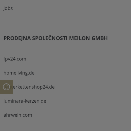
Jobs
PRODEJNA SPOLEČNOSTI MEILON GMBH
fpv24.com
homeliving.de
lichterkettenshop24.de
luminara-kerzen.de
ahrwein.com