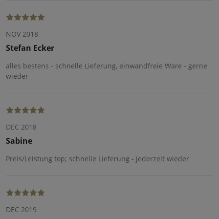
NOV 2018
Stefan Ecker
alles bestens - schnelle Lieferung, einwandfreie Ware - gerne
wieder
DEC 2018
Sabine
Preis/Leistung top; schnelle Lieferung - jederzeit wieder
DEC 2019