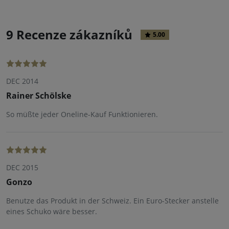
9 Recenze zákazníků
5.00
DEC 2014
Rainer Schölske
So müßte jeder Oneline-Kauf Funktionieren.
DEC 2015
Gonzo
Benutze das Produkt in der Schweiz. Ein Euro-Stecker anstelle
eines Schuko wäre besser.