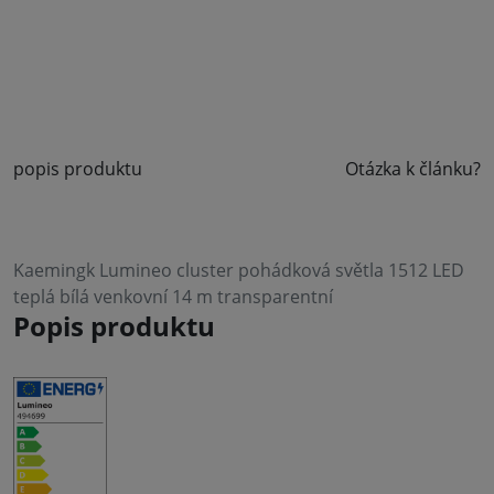
popis produktu
Otázka k článku?
Kaemingk Lumineo cluster pohádková světla 1512 LED
teplá bílá venkovní 14 m transparentní
Popis produktu