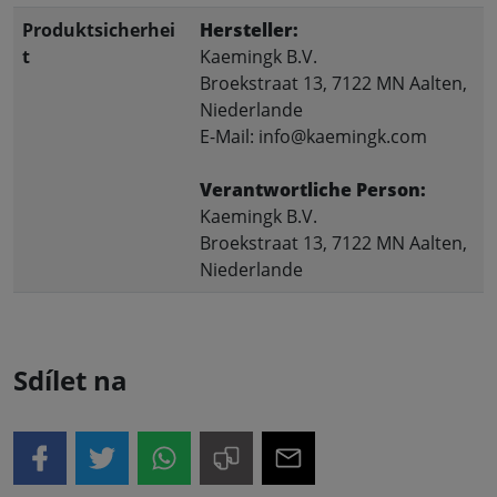
Produktsicherhei
Hersteller:
t
Kaemingk B.V.
Broekstraat 13, 7122 MN Aalten,
Niederlande
E-Mail: info@kaemingk.com
Verantwortliche Person:
Kaemingk B.V.
Broekstraat 13, 7122 MN Aalten,
Niederlande
Sdílet na