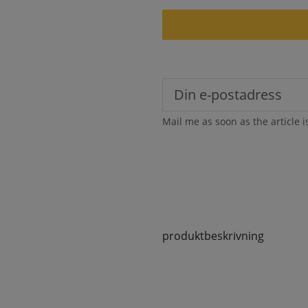
Mail me as soon as the article i
produktbeskrivning