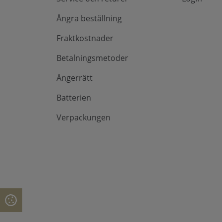
Ångra beställning
Fraktkostnader
Betalningsmetoder
Ångerrätt
Batterien
Verpackungen