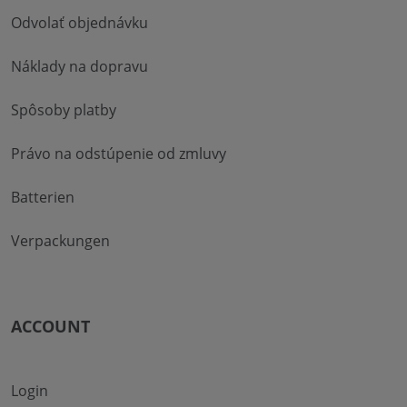
Odvolať objednávku
Náklady na dopravu
Spôsoby platby
Právo na odstúpenie od zmluvy
Batterien
Verpackungen
ACCOUNT
Login