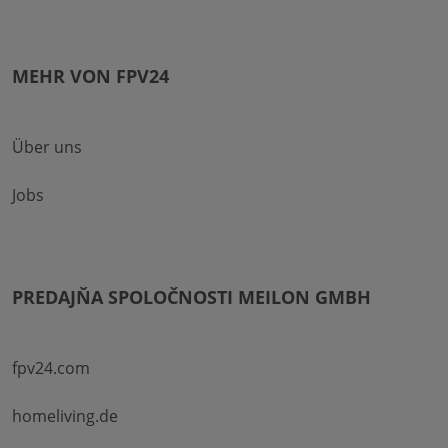
MEHR VON FPV24
Über uns
Jobs
PREDAJŇA SPOLOČNOSTI MEILON GMBH
fpv24.com
homeliving.de