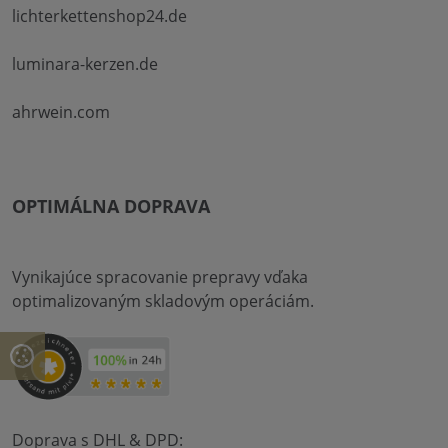
lichterkettenshop24.de
luminara-kerzen.de
ahrwein.com
OPTIMÁLNA DOPRAVA
Vynikajúce spracovanie prepravy vďaka
optimalizovaným skladovým operáciám.
Doprava s DHL & DPD: