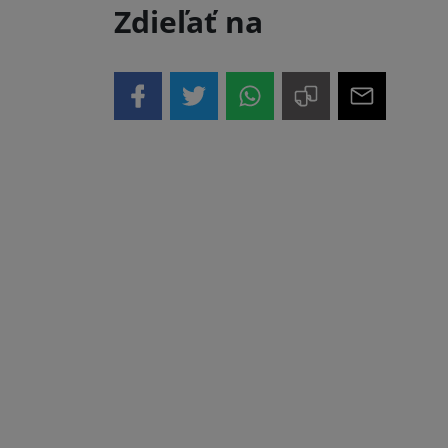
Zdieľať na