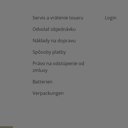
Servis a vrátenie tovaru
Login
Odvolať objednávku
Náklady na dopravu
Spôsoby platby
Právo na odstúpenie od
zmluvy
Batterien
Verpackungen