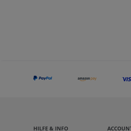
HILFE & INFO
ACCOUN