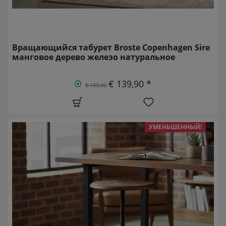
Вращающийся табурет Broste Copenhagen Sire
манговое дерево железо натуральное
€ 139,90 *
€ 199,00
УМЕНЬШЕННЫЙ!