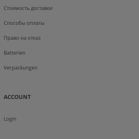
Стоимость доставки
Способы оплаты
Право на отказ
Batterien
Verpackungen
ACCOUNT
Login