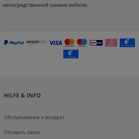
непосредственной замене мебели.
HILFE & INFO
Обслуживание и возврат
Отозвать заказ