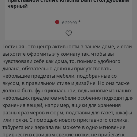
черный
*
€ 229,90
Гостиная - это центр активности в вашем доме, и если
вы хотите оформить эту комнату так, чтобы вы
чувствовали себя как дома, то, помимо удобного
дивана, обязательно должны присутствовать
небольшие предметы мебели, подобранные со
вкусом, в правильном стиле и дизайне. Но она также
должна быть функциональной, ведь многие из наших
небольших предметов мебели особенно подходят для
хранения вещей, например, ящики для хранения
разных размеров и форм, подставки для газет, шкафы
или полки. С помощью нового приставного столика,
табурета или зеркала вы можете в одно мгновение
привнести в свой дом свежие нотки, не прибегая к