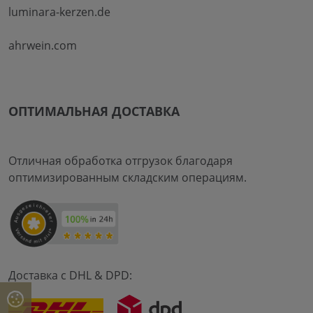
luminara-kerzen.de
ahrwein.com
ОПТИМАЛЬНАЯ ДОСТАВКА
Отличная обработка отгрузок благодаря
оптимизированным складским операциям.
Доставка с DHL & DPD: