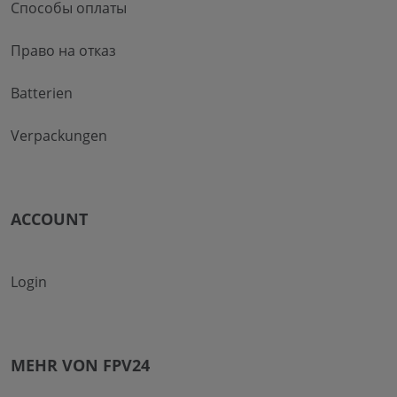
Способы оплаты
Право на отказ
Batterien
Verpackungen
ACCOUNT
Login
MEHR VON FPV24