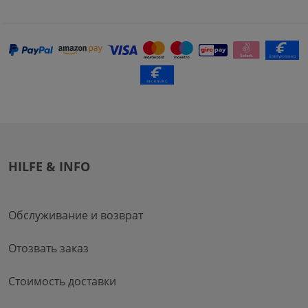
HILFE & INFO
Обслуживание и возврат
Отозвать заказ
Стоимость доставки