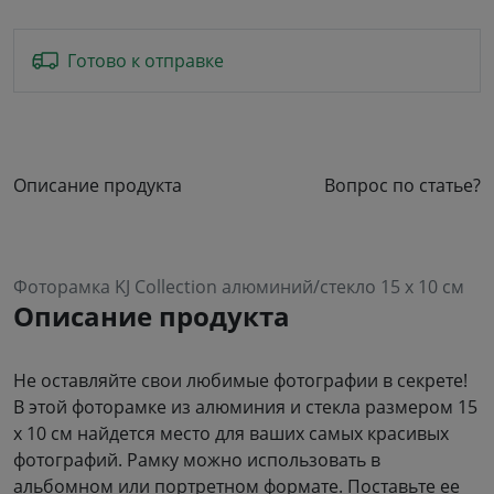
Готово к отправке
Описание продукта
Вопрос по статье?
Фоторамка KJ Collection алюминий/стекло 15 x 10 см
Описание продукта
Не оставляйте свои любимые фотографии в секрете!
В этой фоторамке из алюминия и стекла размером 15
x 10 см найдется место для ваших самых красивых
фотографий. Рамку можно использовать в
альбомном или портретном формате. Поставьте ее