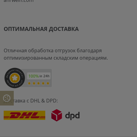
ahrwein.com
ОПТИМАЛЬНАЯ ДОСТАВКА
Отличная обработка отгрузок благодаря
оптимизированным складским операциям.
Доставка с DHL & DPD: