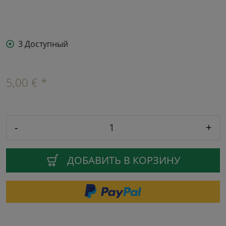
3 Доступный
5,00 € *
-
+
ДОБАВИТЬ В КОРЗИНУ