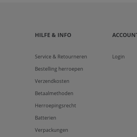
HILFE & INFO
ACCOUN
Service & Retourneren
Login
Bestelling herroepen
Verzendkosten
Betaalmethoden
Herroepingsrecht
Batterien
Verpackungen