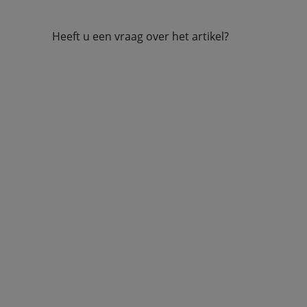
Heeft u een vraag over het artikel?