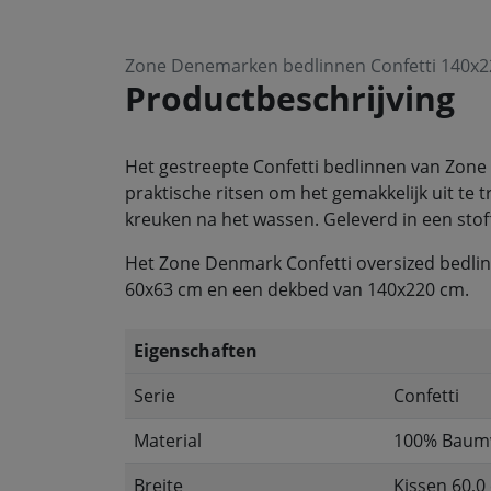
Zone Denemarken bedlinnen Confetti 140x2
Productbeschrijving
Het gestreepte Confetti bedlinnen van Zone
praktische ritsen om het gemakkelijk uit te
kreuken na het wassen. Geleverd in een stof
Het Zone Denmark Confetti oversized bedlinn
60x63 cm en een dekbed van 140x220 cm.
Eigenschaften
Serie
Confetti
Material
100% Baumw
Breite
Kissen 60,0