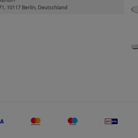
 GmbH
71, 10117 Berlin, Deutschland