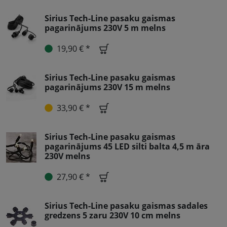
Sirius Tech-Line pasaku gaismas
pagarinājums 230V 5 m melns
19,90 € *
Sirius Tech-Line pasaku gaismas
pagarinājums 230V 15 m melns
33,90 € *
Sirius Tech-Line pasaku gaismas
pagarinājums 45 LED silti balta 4,5 m āra
230V melns
27,90 € *
Sirius Tech-Line pasaku gaismas sadales
gredzens 5 zaru 230V 10 cm melns