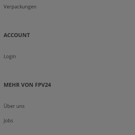
Verpackungen
ACCOUNT
Login
MEHR VON FPV24
Über uns
Jobs