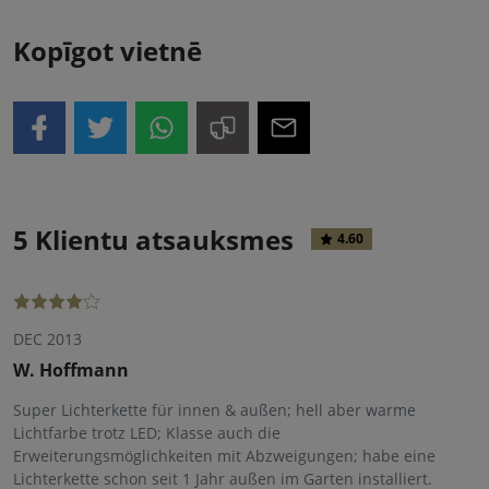
Kopīgot vietnē
5 Klientu atsauksmes
4.60
DEC 2013
W. Hoffmann
Super Lichterkette für innen & außen; hell aber warme
Lichtfarbe trotz LED; Klasse auch die
Erweiterungsmöglichkeiten mit Abzweigungen; habe eine
Lichterkette schon seit 1 Jahr außen im Garten installiert.