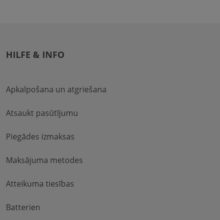
HILFE & INFO
Apkalpošana un atgriešana
Atsaukt pasūtījumu
Piegādes izmaksas
Maksājuma metodes
Atteikuma tiesības
Batterien