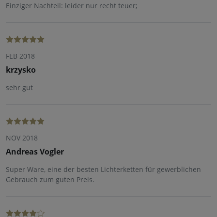
Einziger Nachteil: leider nur recht teuer;
FEB 2018
krzysko
sehr gut
NOV 2018
Andreas Vogler
Super Ware, eine der besten Lichterketten für gewerblichen
Gebrauch zum guten Preis.