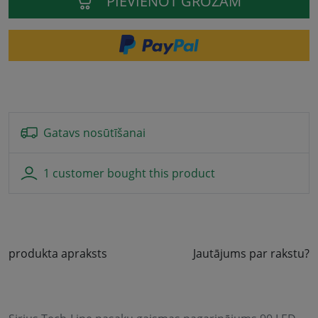
PIEVIENOT GROZAM
Gatavs nosūtīšanai
1 customer bought this product
produkta apraksts
Jautājums par rakstu?