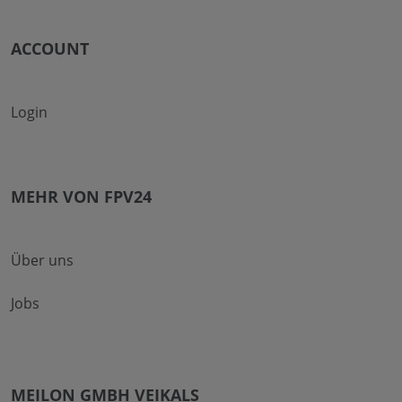
ACCOUNT
Login
MEHR VON FPV24
Über uns
Jobs
MEILON GMBH VEIKALS