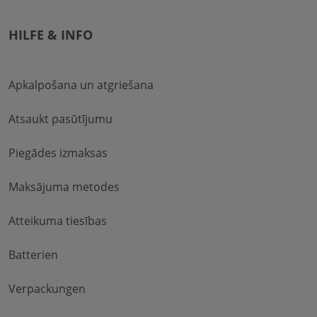
HILFE & INFO
Apkalpošana un atgriešana
Atsaukt pasūtījumu
Piegādes izmaksas
Maksājuma metodes
Atteikuma tiesības
Batterien
Verpackungen