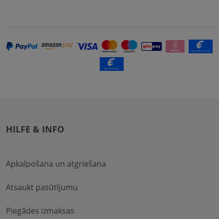
HILFE & INFO
Apkalpošana un atgriešana
Atsaukt pasūtījumu
Piegādes izmaksas