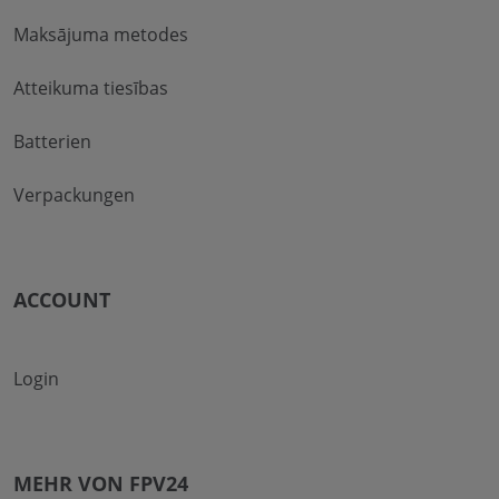
Maksājuma metodes
Atteikuma tiesības
Batterien
Verpackungen
ACCOUNT
Login
MEHR VON FPV24