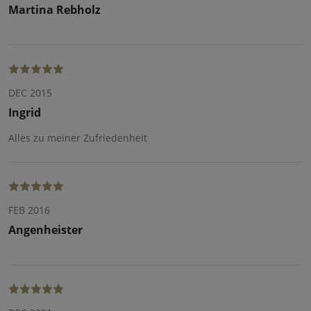
Martina Rebholz
DEC 2015
Ingrid
Alles zu meiner Zufriedenheit
FEB 2016
Angenheister