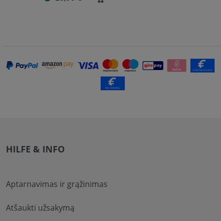
HILFE & INFO
Aptarnavimas ir grąžinimas
Atšaukti užsakymą