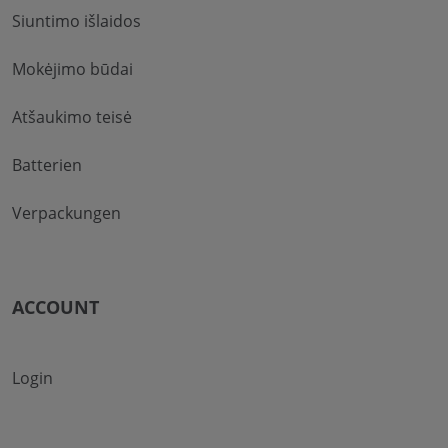
Siuntimo išlaidos
Mokėjimo būdai
Atšaukimo teisė
Batterien
Verpackungen
ACCOUNT
Login