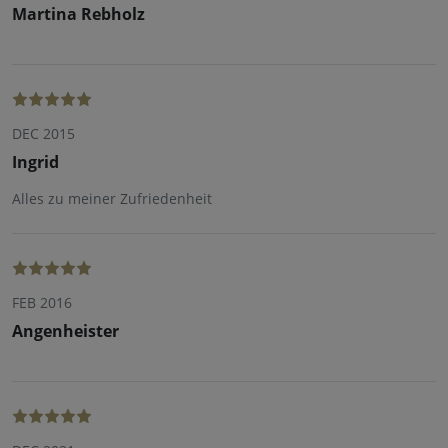
Martina Rebholz
DEC 2015
Ingrid
Alles zu meiner Zufriedenheit
FEB 2016
Angenheister