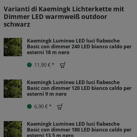
Varianti di Kaemingk Lichterkette mit
Dimmer LED warmweiß outdoor
schwarz
Kaemingk Lumineo LED luci fiabesche
Basic con dimmer 240 LED bianco caldo per
esterni 18 m nero
11,90 € *
Kaemingk Lumineo LED luci fiabesche
Basic con dimmer 120 LED bianco caldo per
esterni 9 m nero
6,90 € *
Kaemingk Lumineo LED luci fiabesche
Basic con dimmer 180 LED bianco caldo per
esterni 13,5 m nero