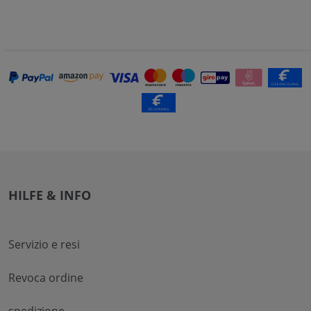
HILFE & INFO
Servizio e resi
Revoca ordine
spedizione