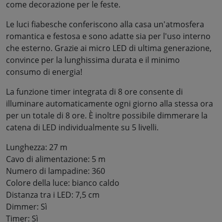
come decorazione per le feste.
Le luci fiabesche conferiscono alla casa un'atmosfera
romantica e festosa e sono adatte sia per l'uso interno
che esterno. Grazie ai micro LED di ultima generazione,
convince per la lunghissima durata e il minimo
consumo di energia!
La funzione timer integrata di 8 ore consente di
illuminare automaticamente ogni giorno alla stessa ora
per un totale di 8 ore. È inoltre possibile dimmerare la
catena di LED individualmente su 5 livelli.
Lunghezza: 27 m
Cavo di alimentazione: 5 m
Numero di lampadine: 360
Colore della luce: bianco caldo
Distanza tra i LED: 7,5 cm
Dimmer: Sì
Timer: Sì