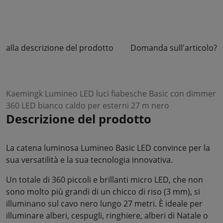
alla descrizione del prodotto
Domanda sull'articolo?
Kaemingk Lumineo LED luci fiabesche Basic con dimmer
360 LED bianco caldo per esterni 27 m nero
Descrizione del prodotto
La catena luminosa Lumineo Basic LED convince per la
sua versatilità e la sua tecnologia innovativa.
Un totale di 360 piccoli e brillanti micro LED, che non
sono molto più grandi di un chicco di riso (3 mm), si
illuminano sul cavo nero lungo 27 metri. È ideale per
illuminare alberi, cespugli, ringhiere, alberi di Natale o