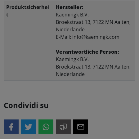
Produktsicherhei
Hersteller:
t
Kaemingk B.V.
Broekstraat 13, 7122 MN Aalten,
Niederlande
E-Mail: info@kaemingk.com
Verantwortliche Person:
Kaemingk B.V.
Broekstraat 13, 7122 MN Aalten,
Niederlande
Condividi su