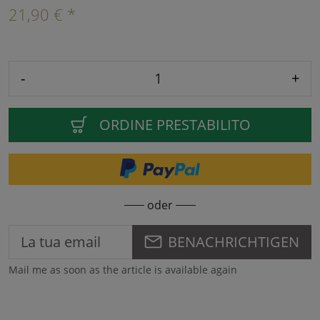
21,90 € *
-
+
ORDINE PRESTABILITO
oder
BENACHRICHTIGEN
Mail me as soon as the article is available again