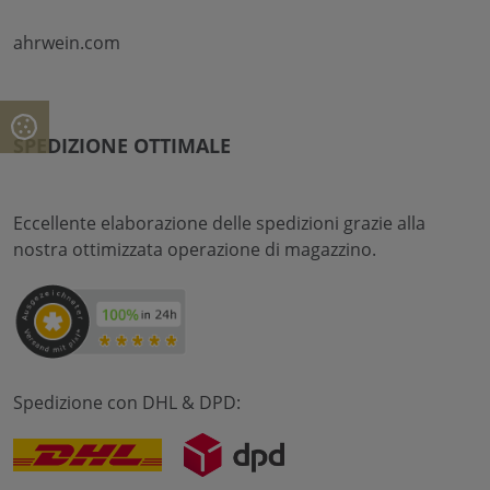
ahrwein.com
SPEDIZIONE OTTIMALE
Eccellente elaborazione delle spedizioni grazie alla
nostra ottimizzata operazione di magazzino.
Spedizione con DHL & DPD: