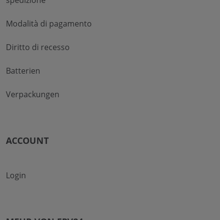
Modalità di pagamento
Diritto di recesso
Batterien
Verpackungen
ACCOUNT
Login