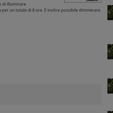
 di illuminare
per un totale di 8 ore. È inoltre possibile dimmerare