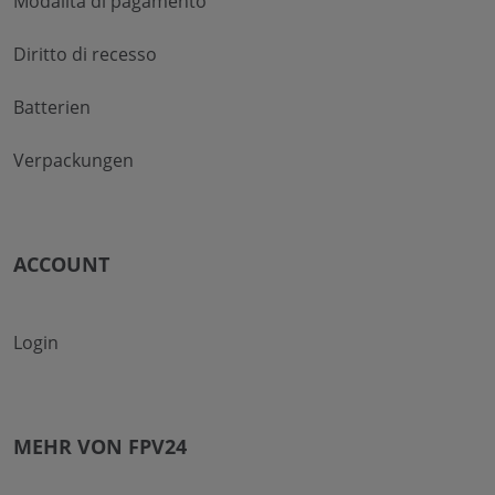
Modalità di pagamento
Diritto di recesso
Batterien
Verpackungen
ACCOUNT
Login
MEHR VON FPV24