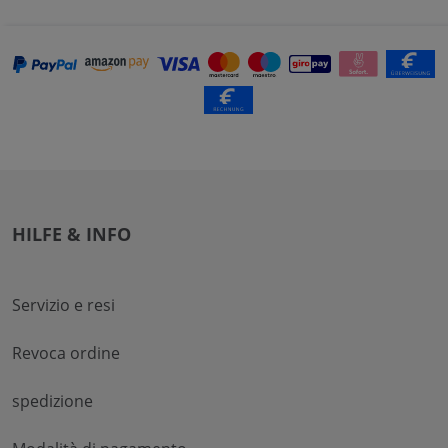
HILFE & INFO
Servizio e resi
Revoca ordine
spedizione