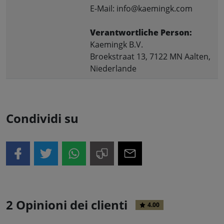
E-Mail: info@kaemingk.com
Verantwortliche Person:
Kaemingk B.V.
Broekstraat 13, 7122 MN Aalten,
Niederlande
Condividi su
2 Opinioni dei clienti
4.00