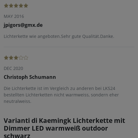
MAY 2016
jpigors@gmx.de
Lichterkette wie angeboten.Sehr gute Qualität.Danke.
DEC 2020
Christoph Schumann
Die Lichterkette ist im Vergleich zu anderen bei LKS24
bestellten Lichterketten nicht warmweiss, sondern eher
neutralweiss.
Varianti di Kaemingk Lichterkette mit
Dimmer LED warmweiß outdoor
schwarz