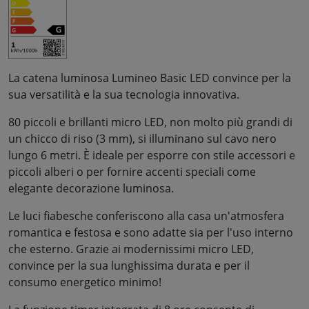
La catena luminosa Lumineo Basic LED convince per la
sua versatilità e la sua tecnologia innovativa.
80 piccoli e brillanti micro LED, non molto più grandi di
un chicco di riso (3 mm), si illuminano sul cavo nero
lungo 6 metri. È ideale per esporre con stile accessori e
piccoli alberi o per fornire accenti speciali come
elegante decorazione luminosa.
Le luci fiabesche conferiscono alla casa un'atmosfera
romantica e festosa e sono adatte sia per l'uso interno
che esterno. Grazie ai modernissimi micro LED,
convince per la sua lunghissima durata e per il
consumo energetico minimo!