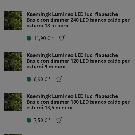
Kaemingk Lumineo LED luci fiabesche
Basic con dimmer 240 LED bianco caldo per
esterni 18 m nero
11,90 € *
Kaemingk Lumineo LED luci fiabesche
Basic con dimmer 120 LED bianco caldo per
esterni 9 m nero
6,90 € *
Kaemingk Lumineo LED luci fiabesche
Basic con dimmer 180 LED bianco caldo per
esterni 13,5 m nero
7,50 € *