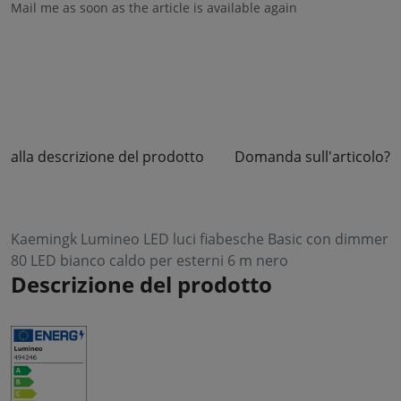
Mail me as soon as the article is available again
alla descrizione del prodotto
Domanda sull'articolo?
Kaemingk Lumineo LED luci fiabesche Basic con dimmer
80 LED bianco caldo per esterni 6 m nero
Descrizione del prodotto