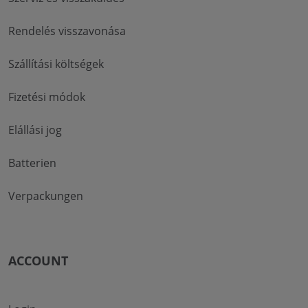
Rendelés visszavonása
Szállítási költségek
Fizetési módok
Elállási jog
Batterien
Verpackungen
ACCOUNT