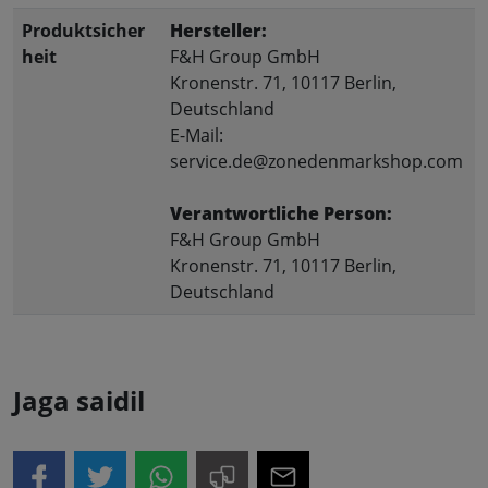
Produktsicher
Hersteller:
heit
F&H Group GmbH
Kronenstr. 71, 10117 Berlin,
Deutschland
E-Mail:
service.de@zonedenmarkshop.com
Verantwortliche Person:
F&H Group GmbH
Kronenstr. 71, 10117 Berlin,
Deutschland
Jaga saidil