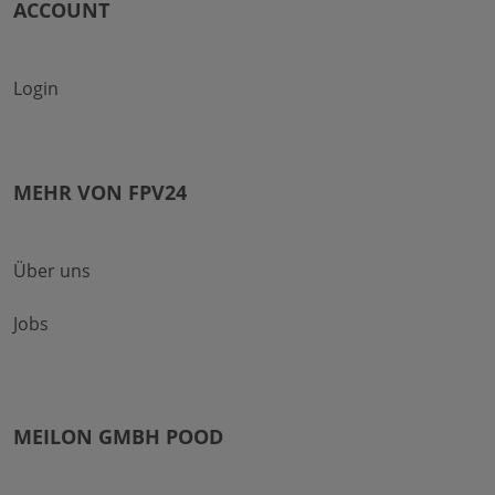
ACCOUNT
Login
MEHR VON FPV24
Über uns
Jobs
MEILON GMBH POOD