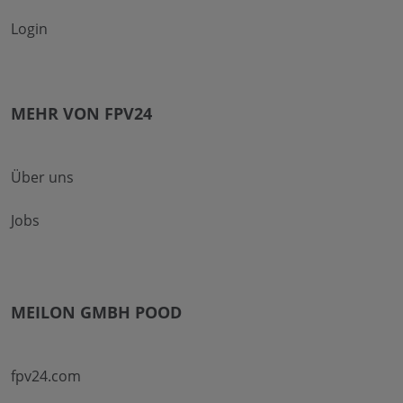
Login
MEHR VON FPV24
Über uns
Jobs
MEILON GMBH POOD
fpv24.com