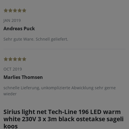
JAN 2019
Andreas Puck
Sehr gute Ware. Schnell geliefert.
OCT 2019
Marlies Thomsen
schnelle Lieferung, unkomplizierte Abwicklung sehr gerne
wieder
Sirius light net Tech-Line 196 LED warm
white 230V 3 x 3m black ostetakse sageli
koos