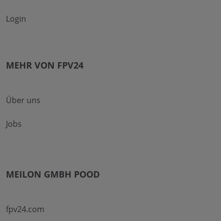
Login
MEHR VON FPV24
Über uns
Jobs
MEILON GMBH POOD
fpv24.com