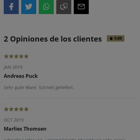
2 Opiniones de los clientes
5.00
JAN 2019
Andreas Puck
Sehr gute Ware. Schnell geliefert.
OCT 2019
Marlies Thomsen