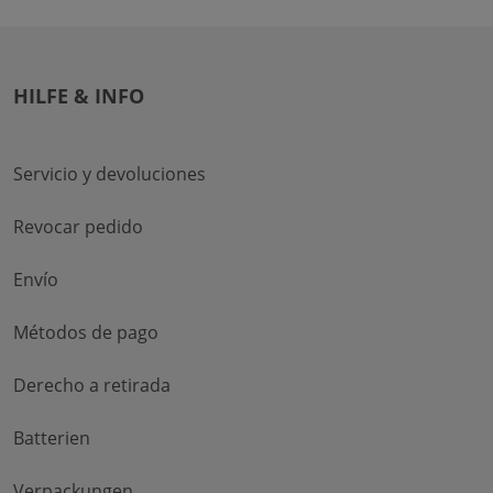
HILFE & INFO
Servicio y devoluciones
Revocar pedido
Envío
Métodos de pago
Derecho a retirada
Batterien
Verpackungen