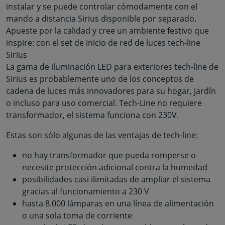
instalar y se puede controlar cómodamente con el
mando a distancia Sirius disponible por separado.
Apueste por la calidad y cree un ambiente festivo que
inspire: con el set de inicio de red de luces tech-line
Sirius
La gama de iluminación LED para exteriores tech-line de
Sirius es probablemente uno de los conceptos de
cadena de luces más innovadores para su hogar, jardín
o incluso para uso comercial. Tech-Line no requiere
transformador, el sistema funciona con 230V.
Estas son sólo algunas de las ventajas de tech-line:
no hay transformador que pueda romperse o
necesite protección adicional contra la humedad
posibilidades casi ilimitadas de ampliar el sistema
gracias al funcionamiento a 230 V
hasta 8.000 lámparas en una línea de alimentación
o una sola toma de corriente