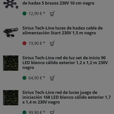
de hadas 5 brazos 230V 10 cm negro
12,90 € *
Sirius Tech-Line luces de hadas cable de
alimentación Start 230V 1,5 m negro
19,90 € *
Sirius Tech-Line red de luz set de inicio 90
LED blanco cálido exterior 1,2 x 1,2 m 230V
negro
64,90 € *
Sirius Tech-Line red de luces juego de
iniciación 168 LED blanco cálido exterior 1,7
x 1,4 m 230V negro
99,90 € *