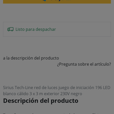
Listo para despachar
a la descripción del producto
¿Pregunta sobre el artículo?
Sirius Tech-Line red de luces juego de iniciación 196 LED
blanco cálido 3 x 3 m exterior 230V negro
Descripción del producto