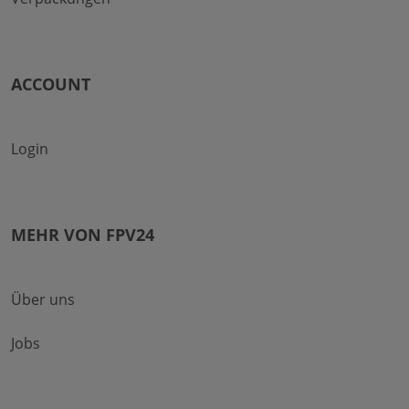
ACCOUNT
Login
MEHR VON FPV24
Über uns
Jobs