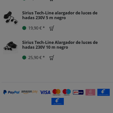
Sirius Tech-Line alargador de luces de
hadas 230V 5 m negro
19,90 € *
Sirius Tech-Line Alargador de luces de
hadas 230V 10 m negro
25,90 € *