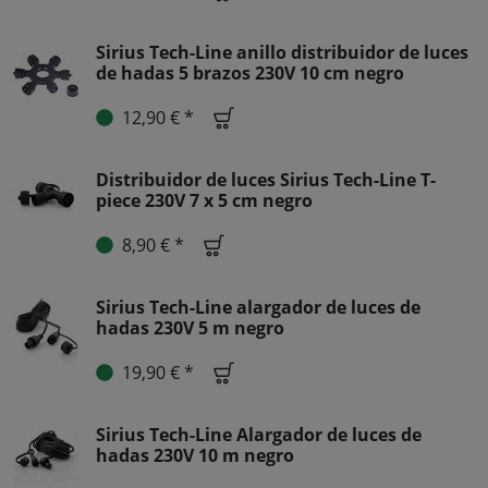
Sirius Tech-Line anillo distribuidor de luces
de hadas 5 brazos 230V 10 cm negro
12,90 € *
Distribuidor de luces Sirius Tech-Line T-
piece 230V 7 x 5 cm negro
8,90 € *
Sirius Tech-Line alargador de luces de
hadas 230V 5 m negro
19,90 € *
Sirius Tech-Line Alargador de luces de
hadas 230V 10 m negro