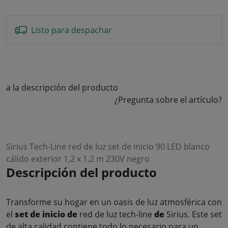
Listo para despachar
a la descripción del producto
¿Pregunta sobre el artículo?
Sirius Tech-Line red de luz set de inicio 90 LED blanco
cálido exterior 1,2 x 1,2 m 230V negro
Descripción del producto
Transforme su hogar en un oasis de luz atmosférica con
el
set de inicio de
red de luz tech-line
de
Sirius. Este set
de alta calidad contiene todo lo necesario para un