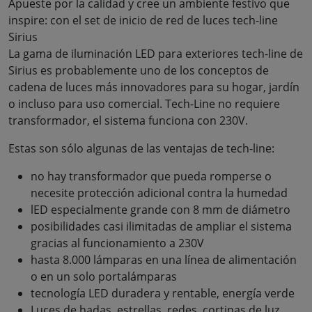
Apueste por la calidad y cree un ambiente festivo que
inspire: con el set de inicio de red de luces tech-line
Sirius
La gama de iluminación LED para exteriores tech-line de
Sirius es probablemente uno de los conceptos de
cadena de luces más innovadores para su hogar, jardín
o incluso para uso comercial. Tech-Line no requiere
transformador, el sistema funciona con 230V.
Estas son sólo algunas de las ventajas de tech-line:
no hay transformador que pueda romperse o
necesite protección adicional contra la humedad
lED especialmente grande con 8 mm de diámetro
posibilidades casi ilimitadas de ampliar el sistema
gracias al funcionamiento a 230V
hasta 8.000 lámparas en una línea de alimentación
o en un solo portalámparas
tecnología LED duradera y rentable, energía verde
Luces de hadas, estrellas, redes, cortinas de luz,