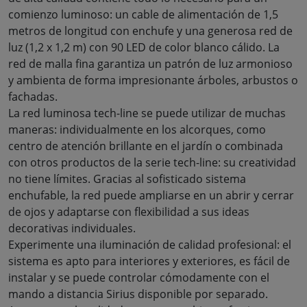
comienzo luminoso: un cable de alimentación de 1,5
metros de longitud con enchufe y una generosa red de
luz (1,2 x 1,2 m) con 90 LED de color blanco cálido. La
red de malla fina garantiza un patrón de luz armonioso
y ambienta de forma impresionante árboles, arbustos o
fachadas
.
La red luminosa tech-line se puede utilizar de muchas
maneras: individualmente en los alcorques, como
centro de atención brillante en el jardín o combinada
con otros productos de la serie tech-line: su creatividad
no tiene límites. Gracias al sofisticado sistema
enchufable, la red puede ampliarse en un abrir y cerrar
de ojos y adaptarse con flexibilidad a sus ideas
decorativas individuales
.
Experimente una iluminación de calidad profesional: el
sistema es apto para interiores y exteriores, es fácil de
instalar y se puede controlar cómodamente con el
mando a distancia Sirius disponible por separado.