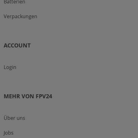
Batterien
Verpackungen
ACCOUNT
Login
MEHR VON FPV24
Über uns
Jobs