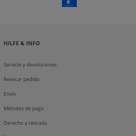
HILFE & INFO
Servicio y devoluciones
Revocar pedido
Envío
Métodos de pago
Derecho a retirada