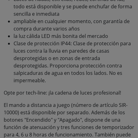
todo está disponible y se puede enchufar de forma
sencilla e inmediata
ampliable en cualquier momento, con garantía de
compra durante varios años
la luz cálida LED más bonita del mercado
Clase de protección IP44: Clase de protección para
luces contra la lluvia en paredes de casas
desprotegidas o en zonas de entrada
desprotegidas. Proporciona protección contra
salpicaduras de agua en todos los lados. No es
impermeable.
Opte por tech-line: ¡la cadena de luces profesional!
El mando a distancia a juego (número de artículo SIR-
10000) está disponible por separado. Además de los
botones "Encendido" y "Apagado", dispone de una
función de atenuación y tres funciones de temporizador
para 4, 6 u 8 horas de funcionamiento. También puede