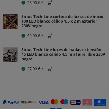
25,90 € *
Sirius Tech-Line cortina de luz set de inicio
100 LED blanco cálido 1,5 x 2 m exterior
230V negro
59,90 € *
Sirius Tech-Line luces de hadas extensión
45 LED blanco cálido 4,5 m al aire libre 230V
negro
27,90 € *