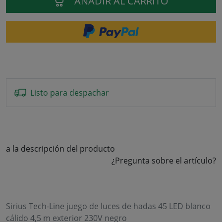
AÑADIR AL CARRITO
Listo para despachar
a la descripción del producto
¿Pregunta sobre el artículo?
Sirius Tech-Line juego de luces de hadas 45 LED blanco
cálido 4,5 m exterior 230V negro