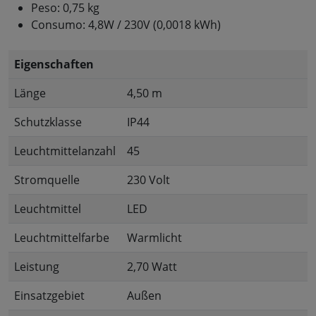
Peso: 0,75 kg
Consumo: 4,8W / 230V (0,0018 kWh)
Eigenschaften
Länge
4,50 m
Schutzklasse
IP44
Leuchtmittelanzahl
45
Stromquelle
230 Volt
Leuchtmittel
LED
Leuchtmittelfarbe
Warmlicht
Leistung
2,70 Watt
Einsatzgebiet
Außen