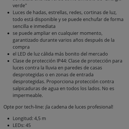
verde"
Luces de hadas, estrellas, redes, cortinas de luz,
todo está disponible y se puede enchufar de forma
sencilla e inmediata
se puede ampliar en cualquier momento,
garantizado durante varios años después de la
compra
el LED de luz cálida más bonito del mercado
Clase de protección IP44: Clase de protección para
luces contra la lluvia en paredes de casas
desprotegidas o en zonas de entrada
desprotegidas. Proporciona protección contra
salpicaduras de agua en todos los lados. No es
impermeable.
Opte por tech-line: ¡la cadena de luces profesional!
Longitud: 4,5 m
LEDs: 45