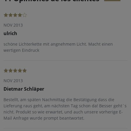
NOV 2013
ulrich
schöne Lichterkette mit angnehmem Licht. Macht einen
wertigen Eindruck
NOV 2013
Dietmar Schläper
Bestellt, am späten Nachmittag die Bestätigung dass die
Lieferung raus geht, am nächsten Tag schon da! Besser geht´s
nicht. Produkt so wie erwartet, und auch unsere vorherige E-
Mail Anfrage wurde prompt beantwortet.