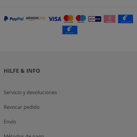
HILFE & INFO
Servicio y devoluciones
Revocar pedido
Envío
Métodos de pago