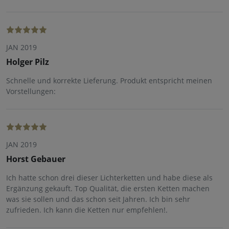
JAN 2019
Holger Pilz
Schnelle und korrekte Lieferung. Produkt entspricht meinen
Vorstellungen:
JAN 2019
Horst Gebauer
Ich hatte schon drei dieser Lichterketten und habe diese als
Ergänzung gekauft. Top Qualität, die ersten Ketten machen
was sie sollen und das schon seit Jahren. Ich bin sehr
zufrieden. Ich kann die Ketten nur empfehlen!.