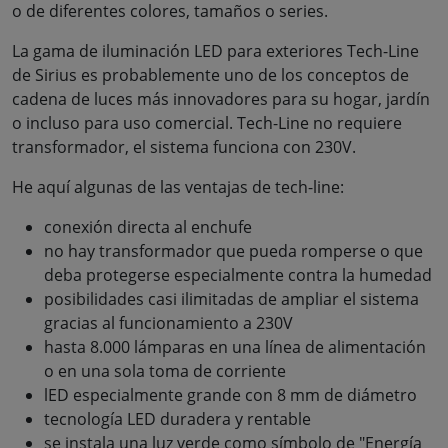
o de diferentes colores, tamaños o series.
La gama de iluminación LED para exteriores Tech-Line
de Sirius es probablemente uno de los conceptos de
cadena de luces más innovadores para su hogar, jardín
o incluso para uso comercial. Tech-Line no requiere
transformador, el sistema funciona con 230V.
He aquí algunas de las ventajas de tech-line:
conexión directa al enchufe
no hay transformador que pueda romperse o que
deba protegerse especialmente contra la humedad
posibilidades casi ilimitadas de ampliar el sistema
gracias al funcionamiento a 230V
hasta 8.000 lámparas en una línea de alimentación
o en una sola toma de corriente
lED especialmente grande con 8 mm de diámetro
tecnología LED duradera y rentable
se instala una luz verde como símbolo de "Energía