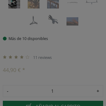
Más de 10 disponibles
11 reviews
44,90 € *
-
+