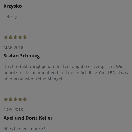
krzysko
sehr gut
MAR 2018
Stefan Schmieg
Das Produkt bringt genau die Leistung die es verspricht. Wir
benützen sie im Innenbereich daher stört die grüne LED etwas
aber ansonsten keine Mängel.
NOV 2018
Axel und Doris Keller
Alles bestens danke !