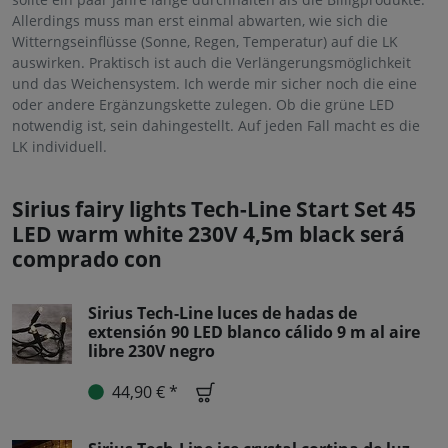
Allerdings muss man erst einmal abwarten, wie sich die
Witterngseinflüsse (Sonne, Regen, Temperatur) auf die LK
auswirken. Praktisch ist auch die Verlängerungsmöglichkeit
und das Weichensystem. Ich werde mir sicher noch die eine
oder andere Ergänzungskette zulegen. Ob die grüne LED
notwendig ist, sein dahingestellt. Auf jeden Fall macht es die
LK individuell.
Sirius fairy lights Tech-Line Start Set 45
LED warm white 230V 4,5m black será
comprado con
Sirius Tech-Line luces de hadas de
extensión 90 LED blanco cálido 9 m al aire
libre 230V negro
44,90 € *