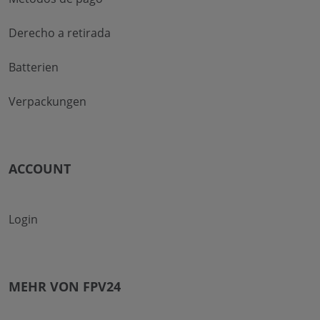
Derecho a retirada
Batterien
Verpackungen
ACCOUNT
Login
MEHR VON FPV24