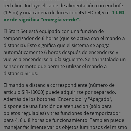
tech-line. Incluye el cable de alimentación con enchufe
(1,5 m) y una cadena de luces con 45 LED / 4,5 m.
1 LED
verde significa "energía verde
".
El Start Set está equipado con una función de
temporizador de 6 horas (que se activa con el mando a
distancia). Esto significa que el sistema se apaga
automáticamente 6 horas después de encenderse y
vuelve a encenderse al día siguiente. Se ha instalado un
sensor remoto que permite utilizar el mando a
distancia Sirius.
El mando a distancia correspondiente (número de
artículo SIR-10000) puede adquirirse por separado.
Además de los botones "Encendido" y "Apagado",
dispone de una función de atenuación (sólo para
objetos regulables) y tres funciones de temporizador
para 4, 6 u 8 horas de funcionamiento. También puede
manejar fácilmente varios objetos luminosos del mismo