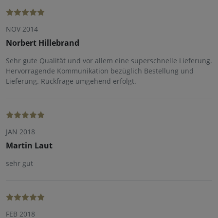
NOV 2014
Norbert Hillebrand
Sehr gute Qualität und vor allem eine superschnelle Lieferung.
Hervorragende Kommunikation bezüglich Bestellung und
Lieferung. Rückfrage umgehend erfolgt.
JAN 2018
Martin Laut
sehr gut
FEB 2018