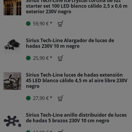
Sirius Tech-Line ice crystal cortina de luz
starter set 100 LED blanco cálido 2,5 x 0,6 m
exterior 230V negro
59,90 € *
Sirius Tech-Line Alargador de luces de
hadas 230V 10 m negro
25,90 € *
Sirius Tech-Line luces de hadas extensión
45 LED blanco cálido 4,5 m al aire libre 230V
negro
27,90 € *
Sirius Tech-Line anillo distribuidor de luces
de hadas 5 brazos 230V 10 cm negro