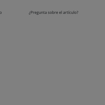
to
¿Pregunta sobre el artículo?