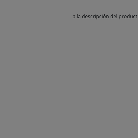
a la descripción del produc