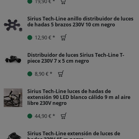
19,90 € *
Sirius Tech-Line anillo distribuidor de luces
de hadas 5 brazos 230V 10 cm negro
12,90 € *
Distribuidor de luces Sirius Tech-Line T-
piece 230V 7 x 5 cm negro
8,90 € *
Sirius Tech-Line luces de hadas de
extensión 90 LED blanco cálido 9 m al aire
libre 230V negro
44,90 € *
Sirius Tech-Line extensión de luces de