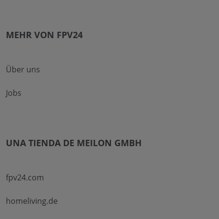
MEHR VON FPV24
Über uns
Jobs
UNA TIENDA DE MEILON GMBH
fpv24.com
homeliving.de