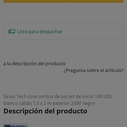
Listo para despachar
a la descripción del producto
¿Pregunta sobre el artículo?
Sirius Tech-Line cortina de luz set de inicio 100 LED
blanco cálido 1,5 x 2 m exterior 230V negro
Descripción del producto