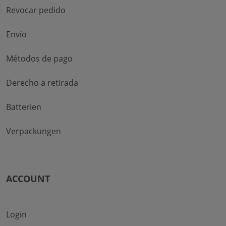
Revocar pedido
Envío
Métodos de pago
Derecho a retirada
Batterien
Verpackungen
ACCOUNT
Login