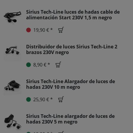
Sirius Tech-Line luces de hadas cable de
alimentación Start 230V 1,5 m negro
19,90 € *
Distribuidor de luces Sirius Tech-Line 2
brazos 230V negro
8,90 € *
Sirius Tech-Line Alargador de luces de
hadas 230V 10 m negro
25,90 € *
Sirius Tech-Line alargador de luces de
hadas 230V 5 m negro