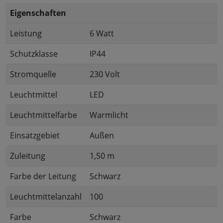
Eigenschaften
Leistung
6 Watt
Schutzklasse
IP44
Stromquelle
230 Volt
Leuchtmittel
LED
Leuchtmittelfarbe
Warmlicht
Einsatzgebiet
Außen
Zuleitung
1,50 m
Farbe der Leitung
Schwarz
Leuchtmittelanzahl
100
Farbe
Schwarz