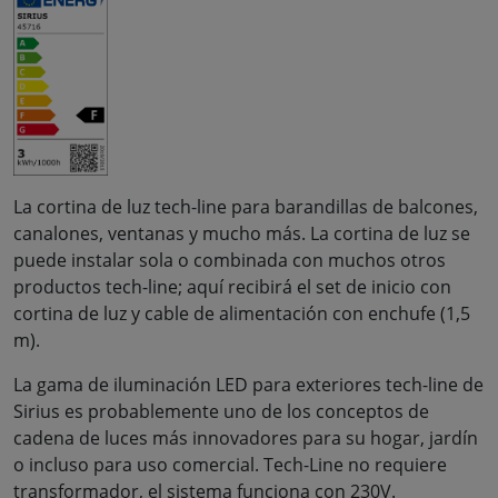
La cortina de luz tech-line para barandillas de balcones,
canalones, ventanas y mucho más. La cortina de luz se
puede instalar sola o combinada con muchos otros
productos tech-line; aquí recibirá el set de inicio con
cortina de luz y cable de alimentación con enchufe (1,5
m).
La gama de iluminación LED para exteriores tech-line de
Sirius es probablemente uno de los conceptos de
cadena de luces más innovadores para su hogar, jardín
o incluso para uso comercial. Tech-Line no requiere
transformador, el sistema funciona con 230V.