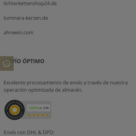
lichterkettenshop24.de
luminara-kerzen.de
ahrwein.com
ENVÍO ÓPTIMO
Excelente procesamiento de envío a través de nuestra
operación optimizada de almacén.
Envío con DHL & DPD: