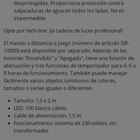
desprotegidas. Proporciona protección contra
salpicaduras de agua en todos los lados. No es
impermeable.
Opte por tech-line: ¡la cadena de luces profesional!
El mando a distancia a juego (número de artículo SIR-
10000) está disponible por separado. Además de los
botones "Encendido" y "Apagado", tiene una función de
atenuación y tres funciones de temporizador para 4, 6 u
8 horas de funcionamiento. También puede manejar
fácilmente varios objetos luminosos de colores,
tamaños o series iguales o diferentes.
Tamaño: 1,5 x 2 m
LED: 100 blanco cálido
Cable de alimentación: 1,5 m
Funcionamiento: sistema de 230 voltios, sin
transformador