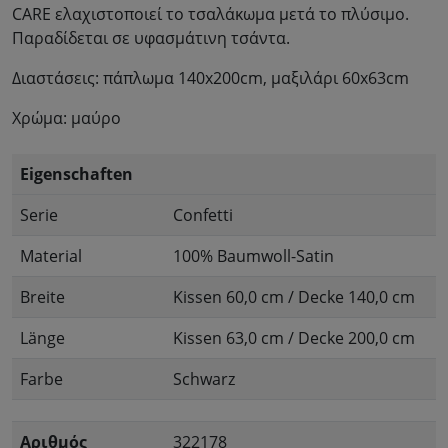
CARE ελαχιστοποιεί το τσαλάκωμα μετά το πλύσιμο.
Παραδίδεται σε υφασμάτινη τσάντα.
Διαστάσεις: πάπλωμα 140x200cm, μαξιλάρι 60x63cm
Χρώμα: μαύρο
Eigenschaften
Serie
Confetti
Material
100% Baumwoll-Satin
Breite
Kissen 60,0 cm / Decke 140,0 cm
Länge
Kissen 63,0 cm / Decke 200,0 cm
Farbe
Schwarz
Αριθμός
322178