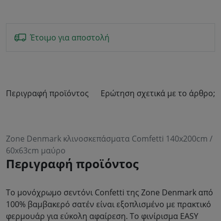
Έτοιμο για αποστολή
Περιγραφή προϊόντος
Ερώτηση σχετικά με το άρθρο;
Zone Denmark κλινοσκεπάσματα Comfetti 140x200cm /
60x63cm μαύρο
Περιγραφή προϊόντος
Το μονόχρωμο σεντόνι Confetti της Zone Denmark από
100% βαμβακερό σατέν είναι εξοπλισμένο με πρακτικό
φερμουάρ για εύκολη αφαίρεση. Το φινίρισμα EASY