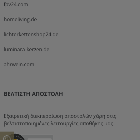
fpv24.com
homeliving.de
lichterkettenshop24.de
luminara-kerzen.de
ahrwein.com
ΒΈΛΤΙΣΤΗ ΑΠΟΣΤΟΛΉ
Εξαιρετική διεκπεραίωση αποστολών χάρη στις
βελτιστοποιημένες λειτουργίες αποθήκης μας.