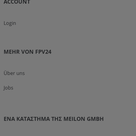
ACCOUNT
Login
MEHR VON FPV24
Über uns
Jobs
ΈΝΑ ΚΑΤΆΣΤΗΜΑ ΤΗΣ MEILON GMBH