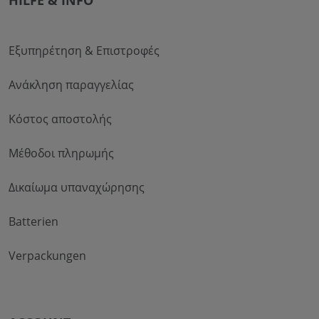
HILFE & INFO
Εξυπηρέτηση & Επιστροφές
Ανάκληση παραγγελίας
Κόστος αποστολής
Μέθοδοι πληρωμής
Δικαίωμα υπαναχώρησης
Batterien
Verpackungen