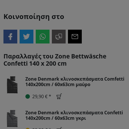
Κοινοποίηση στο
Παραλλαγές του Zone Bettwäsche
Confetti 140 x 200 cm
Zone Denmark κλινοσκεπάσματα Comfetti
140x200cm / 60x63cm μαύρο
29,90 € *
Zone Denmark κλινοσκεπάσματα Confetti
140x200cm / 60x63cm γκρι