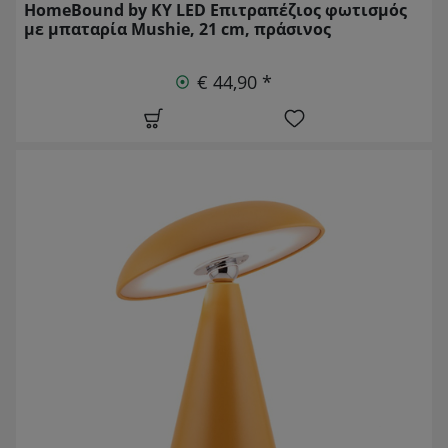
HomeBound by KY LED Επιτραπέζιος φωτισμός
με μπαταρία Mushie, 21 cm, πράσινος
€ 44,90 *