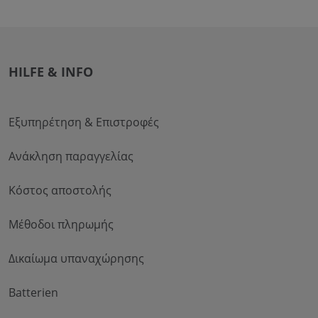
HILFE & INFO
Εξυπηρέτηση & Επιστροφές
Ανάκληση παραγγελίας
Κόστος αποστολής
Μέθοδοι πληρωμής
Δικαίωμα υπαναχώρησης
Batterien