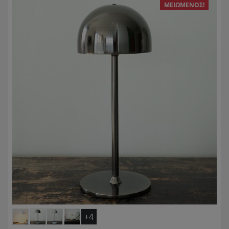
ΜΕΙΩΜΈΝΟΣ!
+4