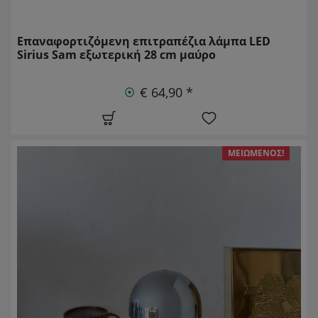
Επαναφορτιζόμενη επιτραπέζια λάμπα LED
Sirius Sam εξωτερική 28 cm μαύρο
€ 64,90 *
ΜΕΙΩΜΈΝΟΣ!