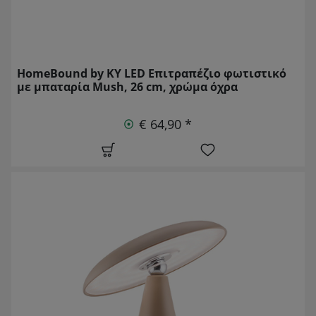
HomeBound by KY LED Επιτραπέζιο φωτιστικό
με μπαταρία Mush, 26 cm, χρώμα όχρα
€ 64,90 *