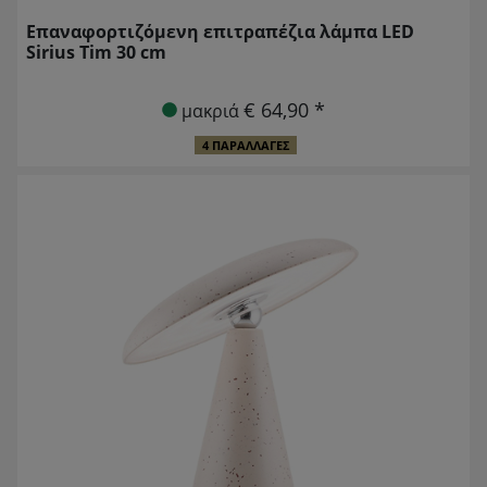
Επαναφορτιζόμενη επιτραπέζια λάμπα LED
Sirius Tim 30 cm
€ 64,90 *
μακριά
4 ΠΑΡΑΛΛΑΓΈΣ