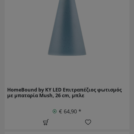
HomeBound by KY LED Επιτραπέζιος φωτισμός
με μπαταρία Mush, 26 cm, μπλε
€ 64,90 *