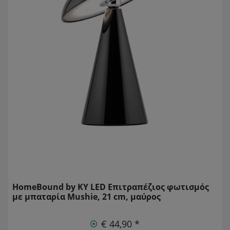
HomeBound by KY LED Επιτραπέζιος φωτισμός
με μπαταρία Mushie, 21 cm, μαύρος
€ 44,90 *