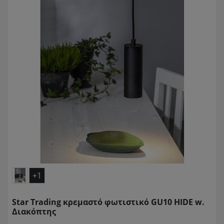
+1
Star Trading κρεμαστό φωτιστικό GU10 HIDE w.
Διακόπτης