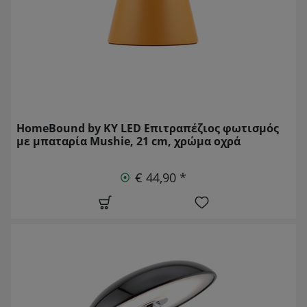
HomeBound by KY LED Επιτραπέζιος φωτισμός
με μπαταρία Mushie, 21 cm, χρώμα οχρά
€ 44,90 *