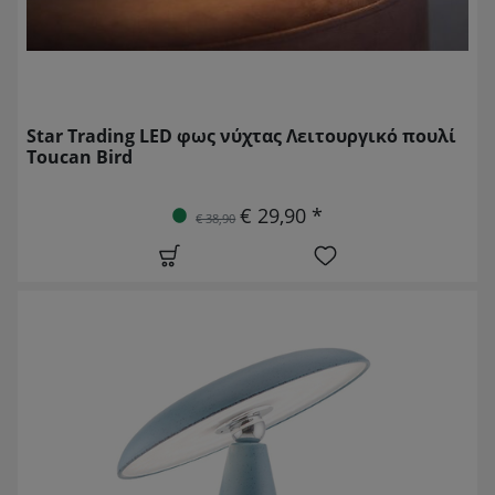
Star Trading LED φως νύχτας Λειτουργικό πουλί
Toucan Bird
€ 29,90 *
€ 38,90