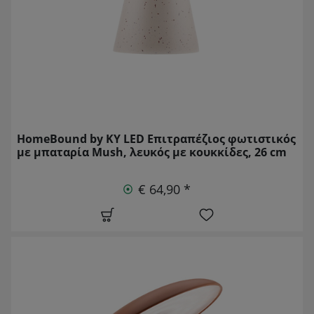
HomeBound by KY LED Επιτραπέζιος φωτιστικός
με μπαταρία Mush, λευκός με κουκκίδες, 26 cm
€ 64,90 *