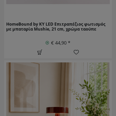
HomeBound by KY LED Επιτραπέζιος φωτισμός
με μπαταρία Mushie, 21 cm, χρώμα ταούπε
€ 44,90 *