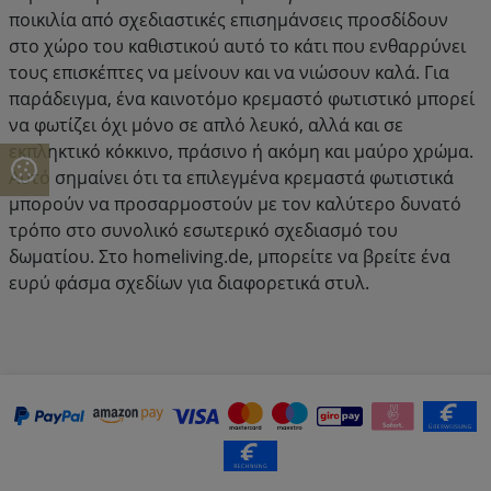
ποικιλία από σχεδιαστικές επισημάνσεις προσδίδουν
στο χώρο του καθιστικού αυτό το κάτι που ενθαρρύνει
τους επισκέπτες να μείνουν και να νιώσουν καλά. Για
παράδειγμα, ένα καινοτόμο κρεμαστό φωτιστικό μπορεί
να φωτίζει όχι μόνο σε απλό λευκό, αλλά και σε
εκπληκτικό κόκκινο, πράσινο ή ακόμη και μαύρο χρώμα.
Αυτό σημαίνει ότι τα επιλεγμένα κρεμαστά φωτιστικά
μπορούν να προσαρμοστούν με τον καλύτερο δυνατό
τρόπο στο συνολικό εσωτερικό σχεδιασμό του
δωματίου. Στο homeliving.de, μπορείτε να βρείτε ένα
ευρύ φάσμα σχεδίων για διαφορετικά στυλ.