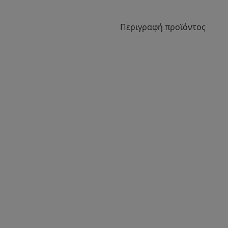
Περιγραφή προϊόντος