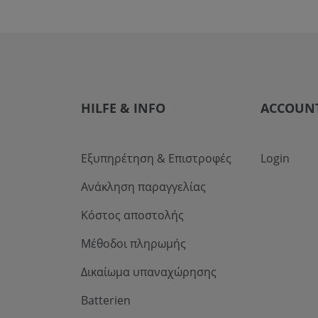
HILFE & INFO
ACCOUN
Εξυπηρέτηση & Επιστροφές
Login
Ανάκληση παραγγελίας
Κόστος αποστολής
Μέθοδοι πληρωμής
Δικαίωμα υπαναχώρησης
Batterien