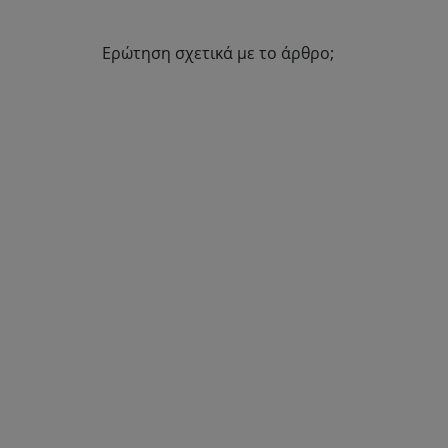
Ερώτηση σχετικά με το άρθρο;