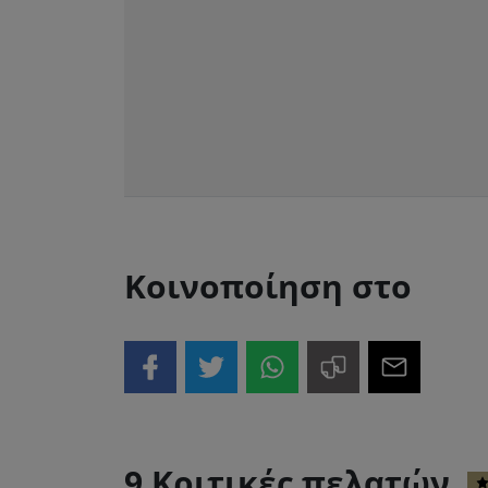
Κοινοποίηση στο
9 Κριτικές πελατών