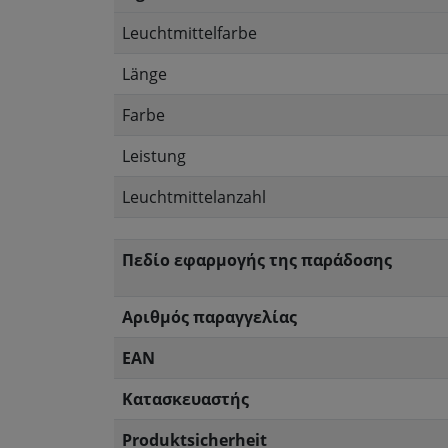
Leuchtmittelfarbe
Länge
Farbe
Leistung
Leuchtmittelanzahl
Πεδίο εφαρμογής της παράδοσης
Αριθμός παραγγελίας
EAN
Κατασκευαστής
Produktsicherheit