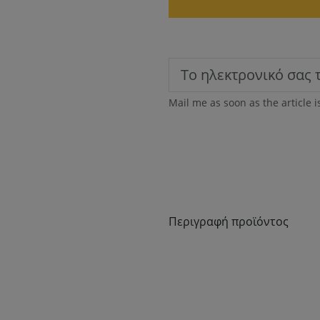
Mail me as soon as the article i
Περιγραφή προϊόντος