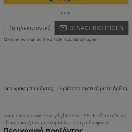
oder
BENACHRICHTIGEN
Mail me as soon as the article is available again
Περιγραφή προϊόντος
Ερώτηση σχετικά με το άρθρο;
Lumineo Durawise Fairy lights Basic 96 LED ζεστό λευκό
εξωτερικό 7,1 m μπαταρία-λειτουργεί διαφανές
Περιγραφή προϊόντος