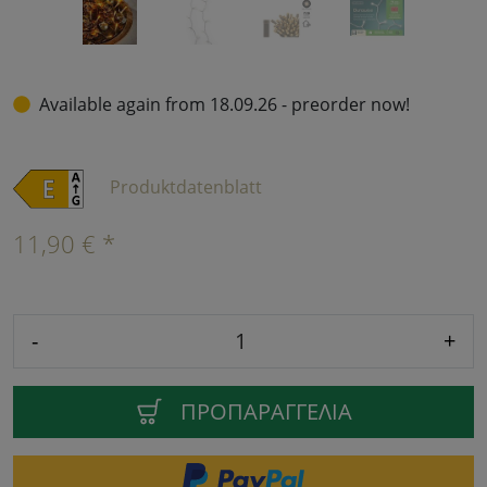
Available again from 18.09.26 - preorder now!
Produktdatenblatt
11,90 € *
-
+
ΠΡΟΠΑΡΑΓΓΕΛΊΑ