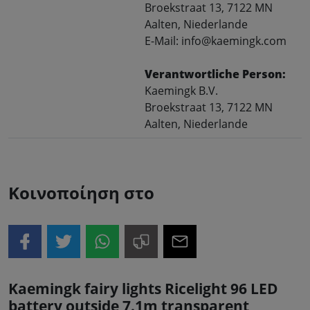
Broekstraat 13, 7122 MN
Aalten, Niederlande
E-Mail: info@kaemingk.com
Verantwortliche Person:
Kaemingk B.V.
Broekstraat 13, 7122 MN
Aalten, Niederlande
Κοινοποίηση στο
Kaemingk fairy lights Ricelight 96 LED
battery outside 7.1m transparent