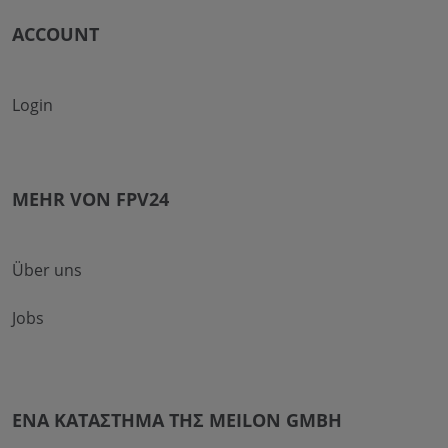
ACCOUNT
Login
MEHR VON FPV24
Über uns
Jobs
ΈΝΑ ΚΑΤΆΣΤΗΜΑ ΤΗΣ MEILON GMBH