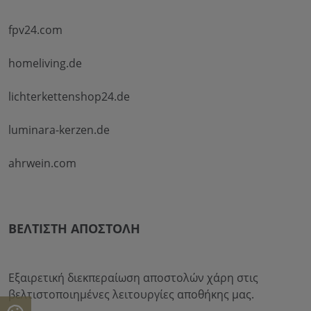
fpv24.com
homeliving.de
lichterkettenshop24.de
luminara-kerzen.de
ahrwein.com
ΒΈΛΤΙΣΤΗ ΑΠΟΣΤΟΛΉ
Εξαιρετική διεκπεραίωση αποστολών χάρη στις
βελτιστοποιημένες λειτουργίες αποθήκης μας.