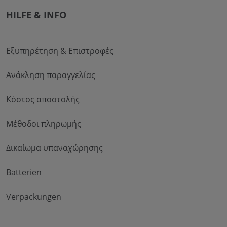
HILFE & INFO
Εξυπηρέτηση & Επιστροφές
Ανάκληση παραγγελίας
Κόστος αποστολής
Μέθοδοι πληρωμής
Δικαίωμα υπαναχώρησης
Batterien
Verpackungen