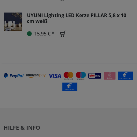
UYUNI Lighting LED Kerze PILLAR 5,8 x 10
cm weiß
15,95 € *
HILFE & INFO