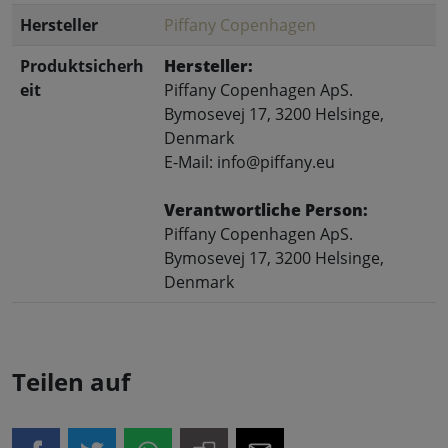
Hersteller
Piffany Copenhagen
Produktsicherh
Hersteller:
eit
Piffany Copenhagen ApS.
Bymosevej 17, 3200 Helsinge,
Denmark
E-Mail: info@piffany.eu
Verantwortliche Person:
Piffany Copenhagen ApS.
Bymosevej 17, 3200 Helsinge,
Denmark
Teilen auf