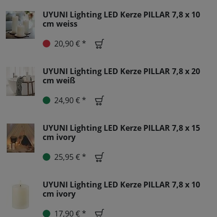
UYUNI Lighting LED Kerze PILLAR 7,8 x 10
cm weiss
20,90 € *
UYUNI Lighting LED Kerze PILLAR 7,8 x 20
cm weiß
24,90 € *
UYUNI Lighting LED Kerze PILLAR 7,8 x 15
cm ivory
25,95 € *
UYUNI Lighting LED Kerze PILLAR 7,8 x 10
cm ivory
17,90 € *