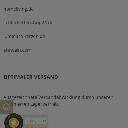
homeliving.de
lichterkettenshop24.de
luminara-kerzen.de
ahrwein.com
OPTIMALER VERSAND
Ausgezeichnete Versandabwicklung durch unseren
optimierten Lagerbetrieb.