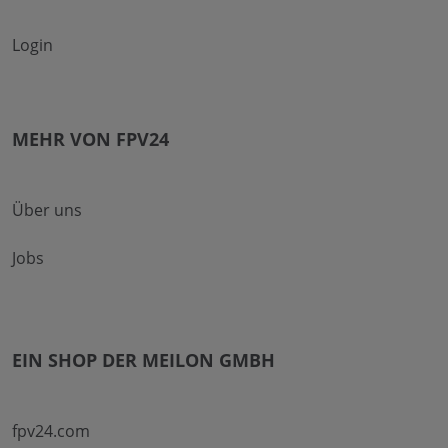
Login
MEHR VON FPV24
Über uns
Jobs
EIN SHOP DER MEILON GMBH
fpv24.com