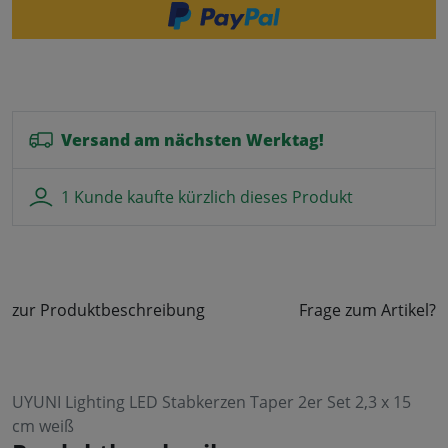
Versand am nächsten Werktag!
1 Kunde kaufte kürzlich dieses Produkt
zur Produktbeschreibung
Frage zum Artikel?
UYUNI Lighting LED Stabkerzen Taper 2er Set 2,3 x 15
cm weiß