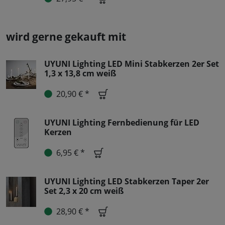
wird gerne gekauft mit
UYUNI Lighting LED Mini Stabkerzen 2er Set
1,3 x 13,8 cm weiß
20,90 € *
UYUNI Lighting Fernbedienung für LED
Kerzen
6,95 € *
UYUNI Lighting LED Stabkerzen Taper 2er
Set 2,3 x 20 cm weiß
28,90 € *