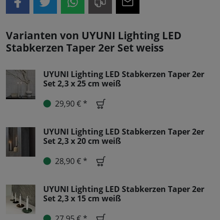
Varianten von UYUNI Lighting LED
Stabkerzen Taper 2er Set weiss
UYUNI Lighting LED Stabkerzen Taper 2er
Set 2,3 x 25 cm weiß
29,90 € *
UYUNI Lighting LED Stabkerzen Taper 2er
Set 2,3 x 20 cm weiß
28,90 € *
UYUNI Lighting LED Stabkerzen Taper 2er
Set 2,3 x 15 cm weiß
27,95 € *