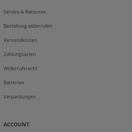
Service & Retouren
Bestellung widerrufen
Versandkosten
Zahlungsarten
Widerrufsrecht
Batterien
Verpackungen
ACCOUNT