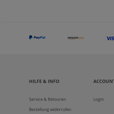
HILFE & INFO
ACCOUN
Service & Retouren
Login
Bestellung widerrufen