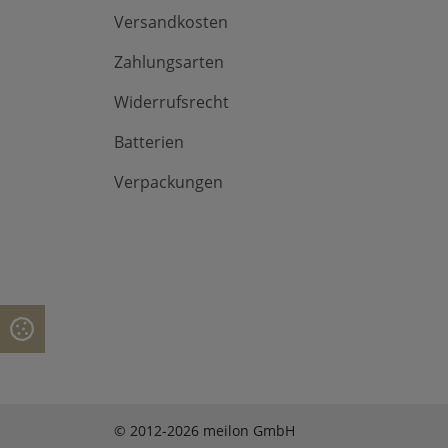
Versandkosten
Zahlungsarten
Widerrufsrecht
Batterien
Verpackungen
© 2012-2026 meilon GmbH