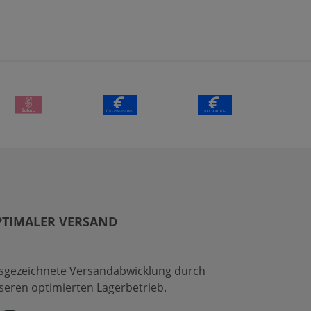
PTIMALER VERSAND
sgezeichnete Versandabwicklung durch
seren optimierten Lagerbetrieb.