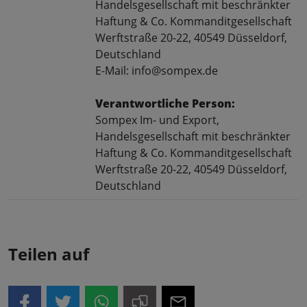
Handelsgesellschaft mit beschränkter
Haftung & Co. Kommanditgesellschaft
Werftstraße 20-22, 40549 Düsseldorf,
Deutschland
E-Mail: info@sompex.de
Verantwortliche Person:
Sompex Im- und Export,
Handelsgesellschaft mit beschränkter
Haftung & Co. Kommanditgesellschaft
Werftstraße 20-22, 40549 Düsseldorf,
Deutschland
Teilen auf