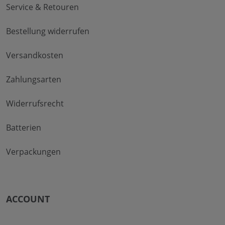
Service & Retouren
Bestellung widerrufen
Versandkosten
Zahlungsarten
Widerrufsrecht
Batterien
Verpackungen
ACCOUNT