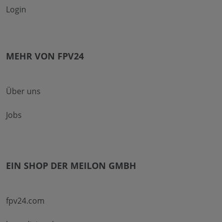
Login
MEHR VON FPV24
Über uns
Jobs
EIN SHOP DER MEILON GMBH
fpv24.com