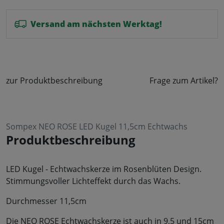
Versand am nächsten Werktag!
zur Produktbeschreibung
Frage zum Artikel?
Sompex NEO ROSE LED Kugel 11,5cm Echtwachs
Produktbeschreibung
LED Kugel - Echtwachskerze im Rosenblüten Design.
Stimmungsvoller Lichteffekt durch das Wachs.
Durchmesser 11,5cm
Die NEO ROSE Echtwachskerze ist auch in 9,5 und 15cm