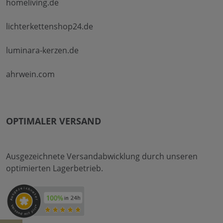
homeliving.de
lichterkettenshop24.de
luminara-kerzen.de
ahrwein.com
OPTIMALER VERSAND
Ausgezeichnete Versandabwicklung durch unseren
optimierten Lagerbetrieb.