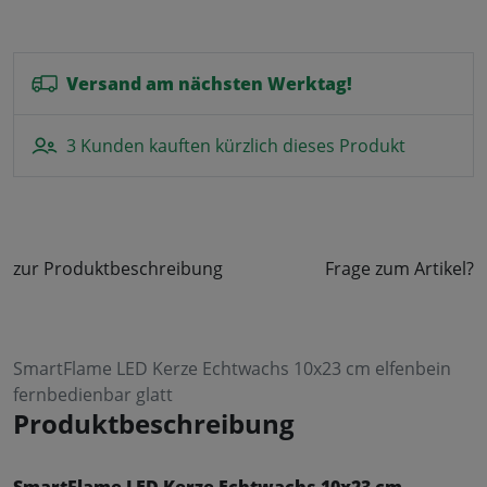
Versand am nächsten Werktag!
3 Kunden kauften kürzlich dieses Produkt
zur Produktbeschreibung
Frage zum Artikel?
SmartFlame LED Kerze Echtwachs 10x23 cm elfenbein
fernbedienbar glatt
Produktbeschreibung
SmartFlame LED Kerze Echtwachs 10x23 cm