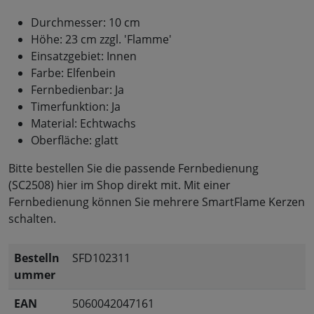
Durchmesser: 10 cm
Höhe: 23 cm zzgl. 'Flamme'
Einsatzgebiet: Innen
Farbe: Elfenbein
Fernbedienbar: Ja
Timerfunktion: Ja
Material: Echtwachs
Oberfläche: glatt
Bitte bestellen Sie die passende Fernbedienung
(SC2508) hier im Shop direkt mit. Mit einer
Fernbedienung können Sie mehrere SmartFlame Kerzen
schalten.
Bestelln
SFD102311
ummer
EAN
5060042047161