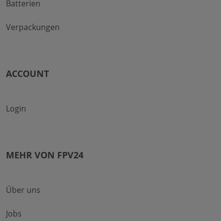
Batterien
Verpackungen
ACCOUNT
Login
MEHR VON FPV24
Über uns
Jobs