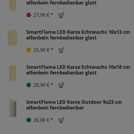
elfenbein fernbedienbar glatt
27,90 € *
SmartFlame LED Kerze Echtwachs 10x13 cm
elfenbein fernbedienbar glatt
25,90 € *
SmartFlame LED Kerze Echtwachs 10x18 cm
elfenbein fernbedienbar glatt
28,90 € *
SmartFlame LED Kerze Outdoor 9x23 cm
elfenbein fernbedienbar
26,00 € *