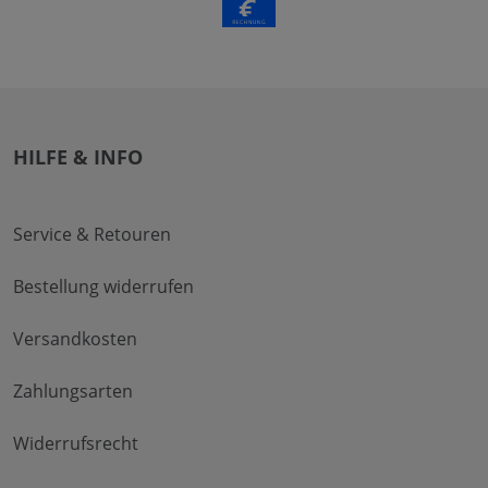
HILFE & INFO
Service & Retouren
Bestellung widerrufen
Versandkosten
Zahlungsarten
Widerrufsrecht