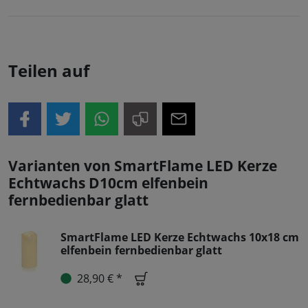
Teilen auf
Varianten von SmartFlame LED Kerze
Echtwachs D10cm elfenbein
fernbedienbar glatt
SmartFlame LED Kerze Echtwachs 10x18 cm
elfenbein fernbedienbar glatt
28,90 € *