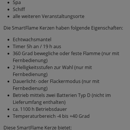
Spa
Schiff
alle weiteren Veranstaltungsorte
Die SmartFlame Kerzen haben folgende Eigenschaften:
Echtwachsmantel
Timer 5h an / 19 h aus
360 Grad bewegliche oder feste Flamme (nur mit
Fernbedienung)
2 Helligkeitsstufen zur Wahl (nur mit
Fernbedienung)
Dauerlicht- oder Flackermodus (nur mit
Fernbedienung)
Betrieb mittels zwei Batterien Typ D (nicht im
Lieferumfang enthalten)
ca. 1100 h Betriebsdauer
Temperaturbereich -4 bis +40 Grad
Diese SmartFlame Kerze bietet: