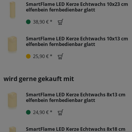
SmartFlame LED Kerze Echtwachs 10x23 cm
elfenbein fernbedienbar glatt
38,90 € *
SmartFlame LED Kerze Echtwachs 10x13 cm
elfenbein fernbedienbar glatt
25,90 € *
wird gerne gekauft mit
SmartFlame LED Kerze Echtwachs 8x13 cm
elfenbein fernbedienbar glatt
24,90 € *
SmartFlame LED Kerze Echtwachs 8x18 cm