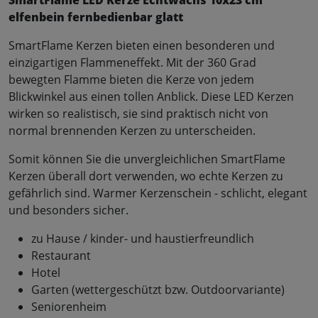
elfenbein fernbedienbar glatt
SmartFlame Kerzen bieten einen besonderen und
einzigartigen Flammeneffekt. Mit der 360 Grad
bewegten Flamme bieten die Kerze von jedem
Blickwinkel aus einen tollen Anblick. Diese LED Kerzen
wirken so realistisch, sie sind praktisch nicht von
normal brennenden Kerzen zu unterscheiden.
Somit können Sie die unvergleichlichen SmartFlame
Kerzen überall dort verwenden, wo echte Kerzen zu
gefährlich sind. Warmer Kerzenschein - schlicht, elegant
und besonders sicher.
zu Hause / kinder- und haustierfreundlich
Restaurant
Hotel
Garten (wettergeschützt bzw. Outdoorvariante)
Seniorenheim