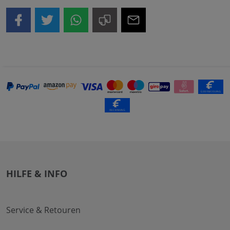
HILFE & INFO
Service & Retouren