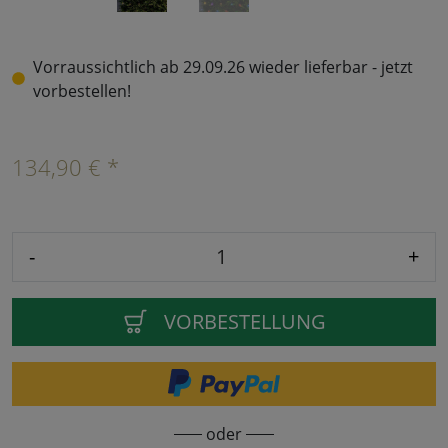
Vorraussichtlich ab 29.09.26 wieder lieferbar - jetzt
vorbestellen!
134,90 € *
-
+
VORBESTELLUNG
oder