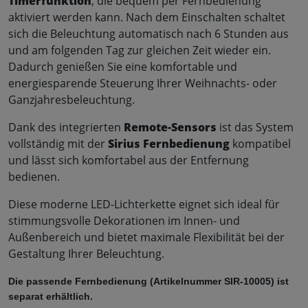
Timerfunktion
, die bequem per Fernbedienung
aktiviert werden kann. Nach dem Einschalten schaltet
sich die Beleuchtung automatisch nach 6 Stunden aus
und am folgenden Tag zur gleichen Zeit wieder ein.
Dadurch genießen Sie eine komfortable und
energiesparende Steuerung Ihrer Weihnachts- oder
Ganzjahresbeleuchtung.
Dank des integrierten
Remote-Sensors
ist das System
vollständig mit der
Sirius Fernbedienung
kompatibel
und lässt sich komfortabel aus der Entfernung
bedienen.
Diese moderne LED-Lichterkette eignet sich ideal für
stimmungsvolle Dekorationen im Innen- und
Außenbereich und bietet maximale Flexibilität bei der
Gestaltung Ihrer Beleuchtung.
Die passende Fernbedienung (Artikelnummer SIR-10005) ist 
separat erhältlich. 