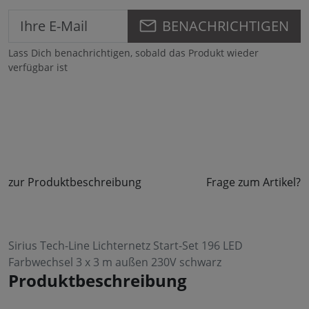
BENACHRICHTIGEN
Lass Dich benachrichtigen, sobald das Produkt wieder
verfügbar ist
zur Produktbeschreibung
Frage zum Artikel?
Sirius Tech-Line Lichternetz Start-Set 196 LED
Farbwechsel 3 x 3 m außen 230V schwarz
Produktbeschreibung