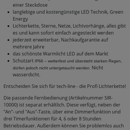
einer Steckdose
langlebige und kostengünstige LED Technik, Green
Energy
Lichterkette, Sterne, Netze, Lichtvorhänge, alles gibt
es und kann sofort einfach angesteckt werden
jederzeit erweiterbar, Nachkaufgarantie auf
mehrere Jahre
das schönste Warmlicht LED auf dem Markt
Schutzart
IP66 – wetterfest und übersteht starken Regen, 
Nicht
dürfen jedoch nicht untergetaucht werden.
wasserdicht.
Entscheiden Sie sich für tech-line - die Profi Lichterkette!
Die passende Fernbedienung (Artikelnummer SIR-
10000) ist separat erhältlich. Diese verfügt, neben der
"An"- und "Aus"-Taste, über eine Dimmerfunktion und
drei Timerfunktionen für 4, 6 oder 8 Stunden
Betriebsdauer. Außerdem können Sie problemlos auch