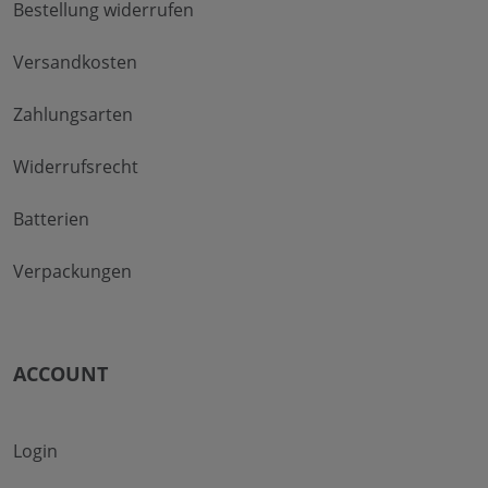
Bestellung widerrufen
Versandkosten
Zahlungsarten
Widerrufsrecht
Batterien
Verpackungen
ACCOUNT
Login