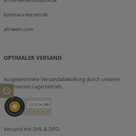
luminara-kerzen.de
ahrwein.com
OPTIMALER VERSAND
Ausgezeichnete Versandabwicklung durch unseren
optimierten Lagerbetrieb.
Versand mit DHL & DPD: