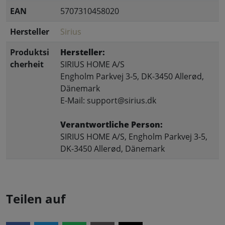
EAN
5707310458020
Hersteller
Sirius
Produktsi
Hersteller:
cherheit
SIRIUS HOME A/S
Engholm Parkvej 3-5, DK-3450 Allerød,
Dänemark
E-Mail: support@sirius.dk
Verantwortliche Person:
SIRIUS HOME A/S, Engholm Parkvej 3-5,
DK-3450 Allerød, Dänemark
Teilen auf