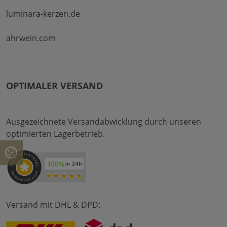
luminara-kerzen.de
ahrwein.com
OPTIMALER VERSAND
Ausgezeichnete Versandabwicklung durch unseren
optimierten Lagerbetrieb.
Versand mit DHL & DPD: