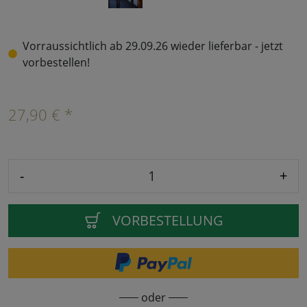
Vorraussichtlich ab 29.09.26 wieder lieferbar - jetzt
vorbestellen!
27,90 € *
-
+
VORBESTELLUNG
oder