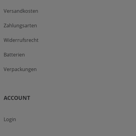
Versandkosten
Zahlungsarten
Widerrufsrecht
Batterien
Verpackungen
ACCOUNT
Login