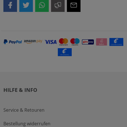
HILFE & INFO
Service & Retouren
Bestellung widerrufen