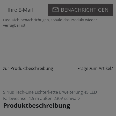
BENACHRICHTIGEN
Lass Dich benachrichtigen, sobald das Produkt wieder
verfügbar ist
zur Produktbeschreibung
Frage zum Artikel?
Sirius Tech-Line Lichterkette Erweiterung 45 LED
Farbwechsel 4,5 m außen 230V schwarz
Produktbeschreibung