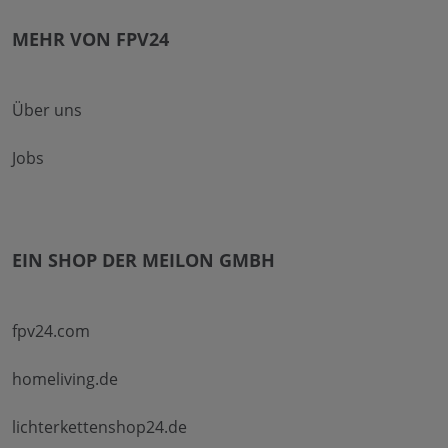
MEHR VON FPV24
Über uns
Jobs
EIN SHOP DER MEILON GMBH
fpv24.com
homeliving.de
lichterkettenshop24.de