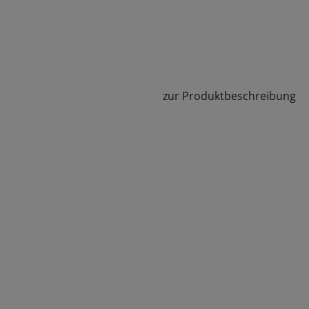
zur Produktbeschreibung