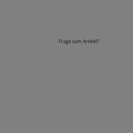
Frage zum Artikel?