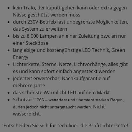
kein Trafo, der kaputt gehen kann oder extra gegen
Nässe geschützt werden muss
durch 230V-Betrieb fast unbegrenzte Möglichkeiten,
das System zu erweitern
bis zu 8.000 Lampen an einer Zuleitung bzw. an nur
einer Steckdose
langlebige und kostengünstige LED Technik, Green
Energy
Lichterkette, Sterne, Netze, Lichtvorhänge, alles gibt
es und kann sofort einfach angesteckt werden
jederzeit erweiterbar, Nachkaufgarantie auf
mehrere Jahre
das schönste Warmlicht LED auf dem Markt
Schutzart
IP66 – wetterfest und übersteht starken Regen, 
Nicht
dürfen jedoch nicht untergetaucht werden.
wasserdicht.
Entscheiden Sie sich für tech-line - die Profi Lichterkette!