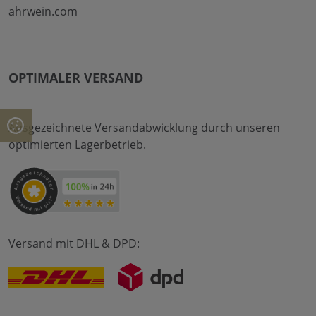
ahrwein.com
OPTIMALER VERSAND
Ausgezeichnete Versandabwicklung durch unseren
optimierten Lagerbetrieb.
Versand mit DHL & DPD: