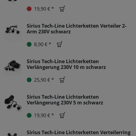
19,90 € *
Sirius Tech-Line Lichterketten Verteiler 2-
Arm 230V schwarz
8,90 € *
Sirius Tech-Line Lichterketten
Verlängerung 230V 10 m schwarz
25,90 € *
Sirius Tech-Line Lichterketten
Verlängerung 230V 5 m schwarz
19,90 € *
Sirius Tech-Line Lichterketten Verteilerring