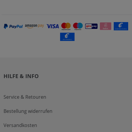
HILFE & INFO
Service & Retouren
Bestellung widerrufen
Versandkosten