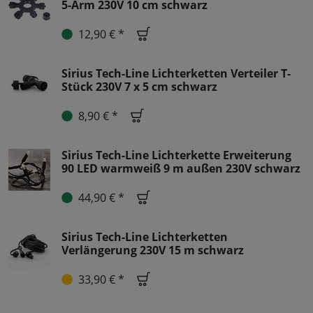
5-Arm 230V 10 cm schwarz
12,90 € *
Sirius Tech-Line Lichterketten Verteiler T-
Stück 230V 7 x 5 cm schwarz
8,90 € *
Sirius Tech-Line Lichterkette Erweiterung
90 LED warmweiß 9 m außen 230V schwarz
44,90 € *
Sirius Tech-Line Lichterketten
Verlängerung 230V 15 m schwarz
33,90 € *