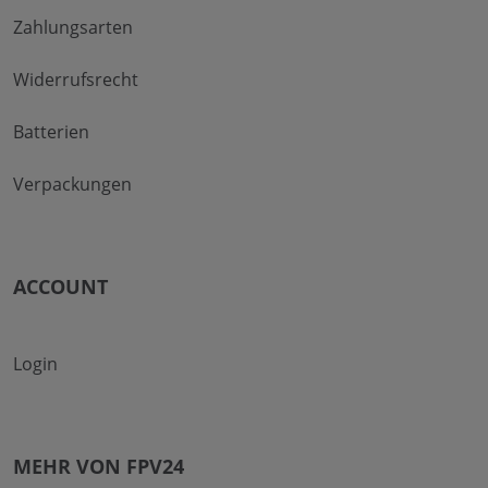
Zahlungsarten
Widerrufsrecht
Batterien
Verpackungen
ACCOUNT
Login
MEHR VON FPV24