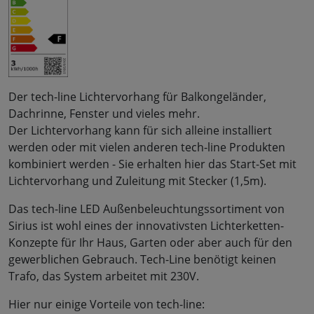
Der tech-line Lichtervorhang für Balkongeländer,
Dachrinne, Fenster und vieles mehr.
Der Lichtervorhang kann für sich alleine installiert
werden oder mit vielen anderen tech-line Produkten
kombiniert werden - Sie erhalten hier das Start-Set mit
Lichtervorhang und Zuleitung mit Stecker (1,5m).
Das tech-line LED Außenbeleuchtungssortiment von
Sirius ist wohl eines der innovativsten Lichterketten-
Konzepte für Ihr Haus, Garten oder aber auch für den
gewerblichen Gebrauch. Tech-Line benötigt keinen
Trafo, das System arbeitet mit 230V.
Hier nur einige Vorteile von tech-line: