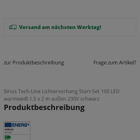
Versand am nächsten Werktag!
zur Produktbeschreibung
Frage zum Artikel?
Sirius Tech-Line Lichtervorhang Start-Set 100 LED
warmweiß 1,5 x 2 m außen 230V schwarz
Produktbeschreibung