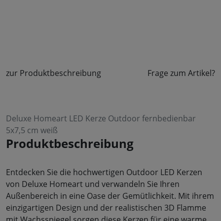
zur Produktbeschreibung
Frage zum Artikel?
Deluxe Homeart LED Kerze Outdoor fernbedienbar
5x7,5 cm weiß
Produktbeschreibung
Entdecken Sie die hochwertigen Outdoor LED Kerzen
von Deluxe Homeart und verwandeln Sie Ihren
Außenbereich in eine Oase der Gemütlichkeit. Mit ihrem
einzigartigen Design und der realistischen 3D Flamme
mit Wachsspiegel sorgen diese Kerzen für eine warme