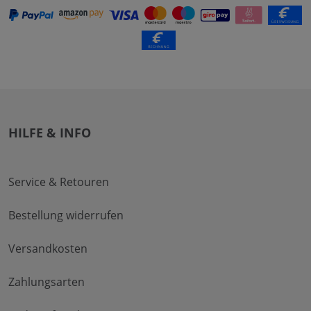
HILFE & INFO
Service & Retouren
Bestellung widerrufen
Versandkosten
Zahlungsarten