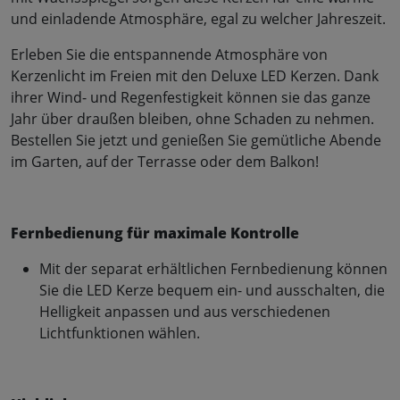
und einladende Atmosphäre, egal zu welcher Jahreszeit.
Erleben Sie die entspannende Atmosphäre von
Kerzenlicht im Freien mit den Deluxe LED Kerzen. Dank
ihrer Wind- und Regenfestigkeit können sie das ganze
Jahr über draußen bleiben, ohne Schaden zu nehmen.
Bestellen Sie jetzt und genießen Sie gemütliche Abende
im Garten, auf der Terrasse oder dem Balkon!
Fernbedienung für maximale Kontrolle
Mit der separat erhältlichen Fernbedienung können
Sie die LED Kerze bequem ein- und ausschalten, die
Helligkeit anpassen und aus verschiedenen
Lichtfunktionen wählen.