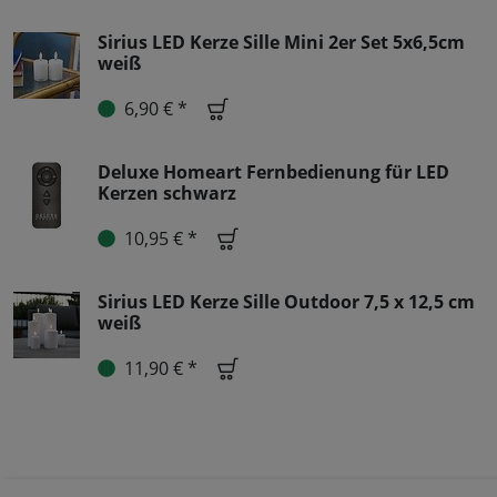
Sirius LED Kerze Sille Mini 2er Set 5x6,5cm
weiß
6,90 € *
Deluxe Homeart Fernbedienung für LED
Kerzen schwarz
10,95 € *
Sirius LED Kerze Sille Outdoor 7,5 x 12,5 cm
weiß
11,90 € *