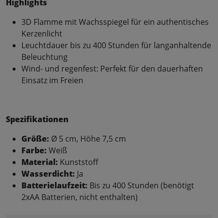
Highlights
3D Flamme mit Wachsspiegel für ein authentisches
Kerzenlicht
Leuchtdauer bis zu 400 Stunden für langanhaltende
Beleuchtung
Wind- und regenfest: Perfekt für den dauerhaften
Einsatz im Freien
Spezifikationen
Größe:
Ø 5 cm, Höhe 7,5 cm
Farbe:
Weiß
Material:
Kunststoff
Wasserdicht:
Ja
Batterielaufzeit:
Bis zu 400 Stunden (benötigt
2xAA Batterien, nicht enthalten)