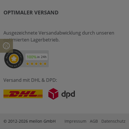
OPTIMALER VERSAND
Ausgezeichnete Versandabwicklung durch unseren
optimierten Lagerbetrieb.
Versand mit DHL & DPD:
© 2012-2026 meilon GmbH
Impressum
AGB
Datenschutz