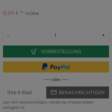
8,99 € *
11,99 €
-
+
VORBESTELLUNG
oder
BENACHRICHTIGEN
Lass Dich benachrichtigen, sobald das Produkt wieder
verfügbar ist