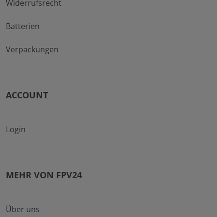
Widerrufsrecht
Batterien
Verpackungen
ACCOUNT
Login
MEHR VON FPV24
Über uns