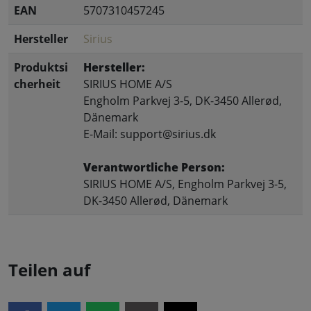
EAN
5707310457245
Hersteller
Sirius
Produktsi
Hersteller:
cherheit
SIRIUS HOME A/S
Engholm Parkvej 3-5, DK-3450 Allerød,
Dänemark
E-Mail: support@sirius.dk
Verantwortliche Person:
SIRIUS HOME A/S, Engholm Parkvej 3-5,
DK-3450 Allerød, Dänemark
Teilen auf