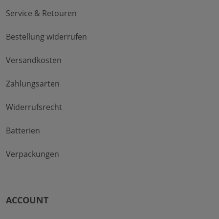
Service & Retouren
Bestellung widerrufen
Versandkosten
Zahlungsarten
Widerrufsrecht
Batterien
Verpackungen
ACCOUNT