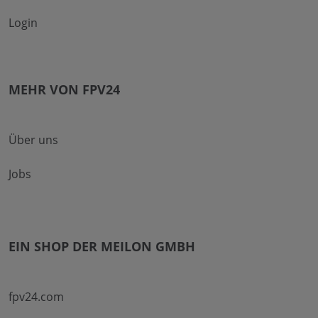
Login
MEHR VON FPV24
Über uns
Jobs
EIN SHOP DER MEILON GMBH
fpv24.com