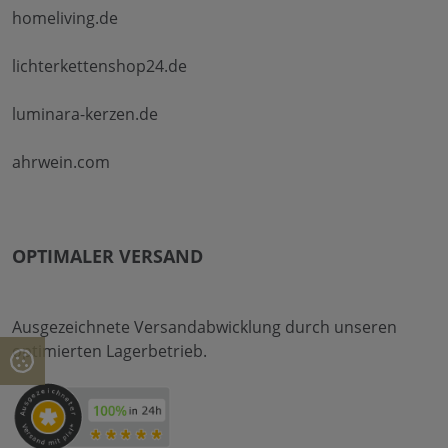
homeliving.de
lichterkettenshop24.de
luminara-kerzen.de
ahrwein.com
OPTIMALER VERSAND
Ausgezeichnete Versandabwicklung durch unseren
optimierten Lagerbetrieb.