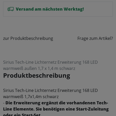
Versand am nächsten Werktag!
zur Produktbeschreibung
Frage zum Artikel?
Sirius Tech-Line Lichternetz Erweiterung 168 LED
warmweiß außen 1,7 x 1,4 m schwarz
Produktbeschreibung
Sirius Tech-Line Lichternetz Erweiterung 168 LED
warmweiß 1,7x1,4m schwarz
-
Die Erweiterung ergänzt die vorhandenen Tech-
Line Elemente. Sie benötigen eine Start-Zuleitung
oder ein Start-Set.