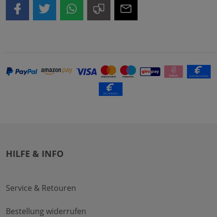
HILFE & INFO
Service & Retouren
Bestellung widerrufen