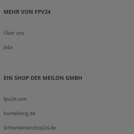
MEHR VON FPV24
Über uns
Jobs
EIN SHOP DER MEILON GMBH
fpv24.com
homeliving.de
lichterkettenshop24.de