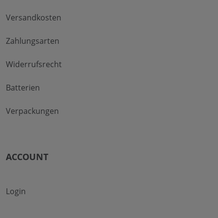
Versandkosten
Zahlungsarten
Widerrufsrecht
Batterien
Verpackungen
ACCOUNT
Login