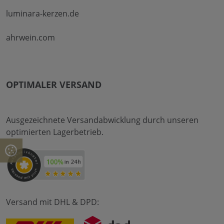
luminara-kerzen.de
ahrwein.com
OPTIMALER VERSAND
Ausgezeichnete Versandabwicklung durch unseren
optimierten Lagerbetrieb.
Versand mit DHL & DPD: