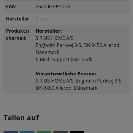
EAN
2500003991179
Hersteller
Sirius
Produktsi
Hersteller:
cherheit
SIRIUS HOME A/S
Engholm Parkvej 3-5, DK-3450 Allerød,
Dänemark
E-Mail: support@sirius.dk
Verantwortliche Person:
SIRIUS HOME A/S, Engholm Parkvej 3-5,
DK-3450 Allerød, Dänemark
Teilen auf