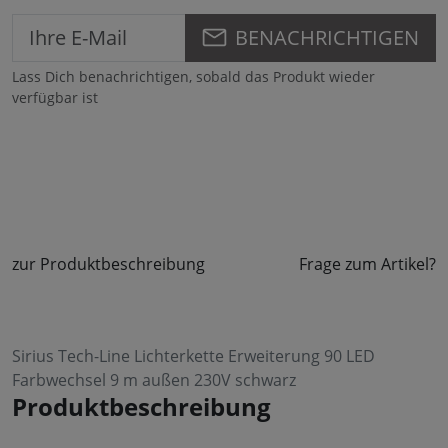
BENACHRICHTIGEN
Lass Dich benachrichtigen, sobald das Produkt wieder
verfügbar ist
zur Produktbeschreibung
Frage zum Artikel?
Sirius Tech-Line Lichterkette Erweiterung 90 LED
Farbwechsel 9 m außen 230V schwarz
Produktbeschreibung