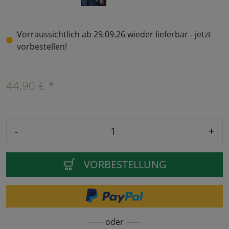
Vorraussichtlich ab 29.09.26 wieder lieferbar - jetzt
vorbestellen!
44,90 € *
-
+
VORBESTELLUNG
oder