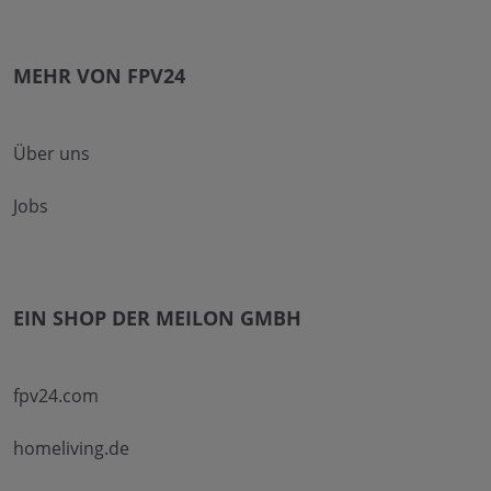
MEHR VON FPV24
Über uns
Jobs
EIN SHOP DER MEILON GMBH
fpv24.com
homeliving.de