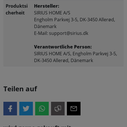
Produktsi
Hersteller:
cherheit
SIRIUS HOME A/S
Engholm Parkvej 3-5, DK-3450 Allerød,
Dänemark
E-Mail: support@sirius.dk
Verantwortliche Person:
SIRIUS HOME A/S, Engholm Parkvej 3-5,
DK-3450 Allerød, Dänemark
Teilen auf