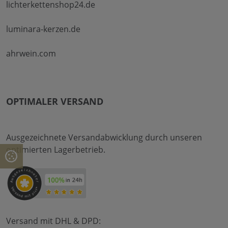
lichterkettenshop24.de
luminara-kerzen.de
ahrwein.com
OPTIMALER VERSAND
Ausgezeichnete Versandabwicklung durch unseren
optimierten Lagerbetrieb.
Versand mit DHL & DPD: