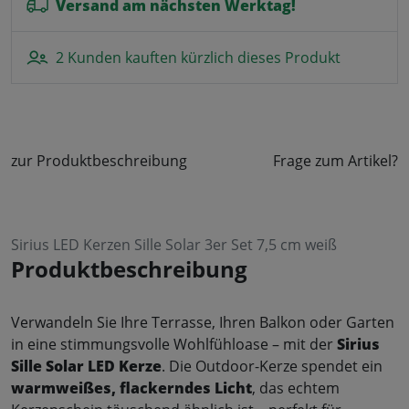
Versand am nächsten Werktag!
2 Kunden kauften kürzlich dieses Produkt
zur Produktbeschreibung
Frage zum Artikel?
Sirius LED Kerzen Sille Solar 3er Set 7,5 cm weiß
Produktbeschreibung
Verwandeln Sie Ihre Terrasse, Ihren Balkon oder Garten
in eine stimmungsvolle Wohlfühloase – mit der
Sirius
Sille Solar LED Kerze
. Die Outdoor-Kerze spendet ein
warmweißes, flackerndes Licht
, das echtem