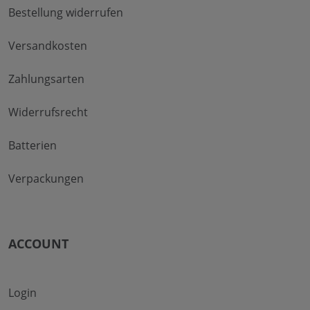
Bestellung widerrufen
Versandkosten
Zahlungsarten
Widerrufsrecht
Batterien
Verpackungen
ACCOUNT
Login