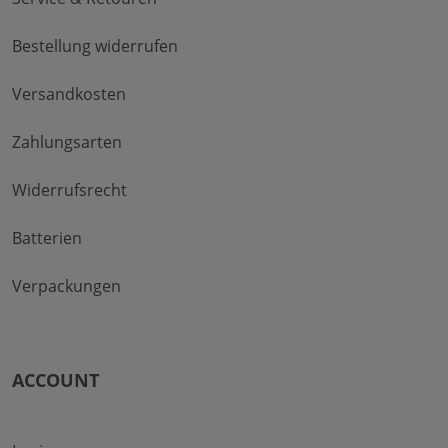
Bestellung widerrufen
Versandkosten
Zahlungsarten
Widerrufsrecht
Batterien
Verpackungen
ACCOUNT