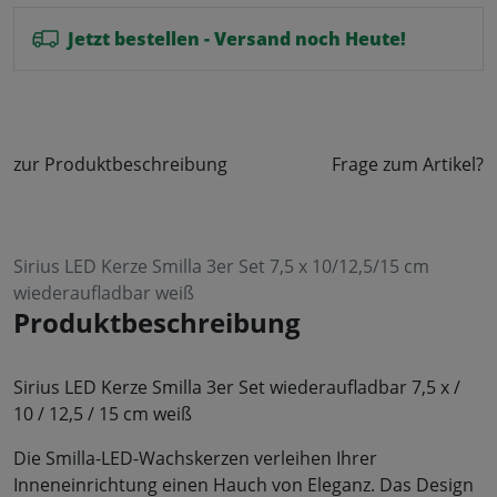
Jetzt bestellen - Versand noch Heute!
zur Produktbeschreibung
Frage zum Artikel?
Sirius LED Kerze Smilla 3er Set 7,5 x 10/12,5/15 cm
wiederaufladbar weiß
Produktbeschreibung
Sirius LED Kerze Smilla 3er Set wiederaufladbar 7,5 x /
10 / 12,5 / 15 cm weiß
Die Smilla-LED-Wachskerzen verleihen Ihrer
Inneneinrichtung einen Hauch von Eleganz. Das Design