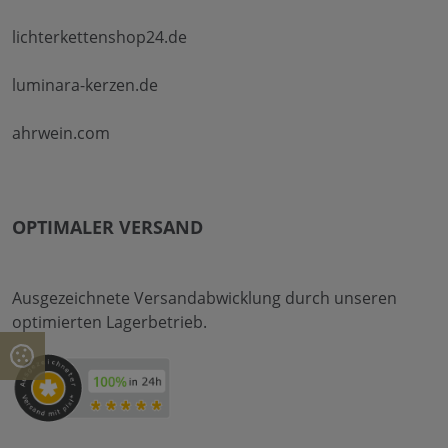
lichterkettenshop24.de
luminara-kerzen.de
ahrwein.com
OPTIMALER VERSAND
Ausgezeichnete Versandabwicklung durch unseren
optimierten Lagerbetrieb.