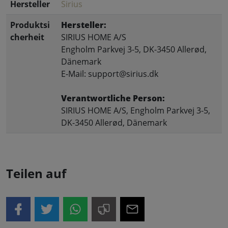
Hersteller
Sirius
Produktsi
Hersteller:
cherheit
SIRIUS HOME A/S
Engholm Parkvej 3-5, DK-3450 Allerød,
Dänemark
E-Mail: support@sirius.dk
Verantwortliche Person:
SIRIUS HOME A/S, Engholm Parkvej 3-5,
DK-3450 Allerød, Dänemark
Teilen auf